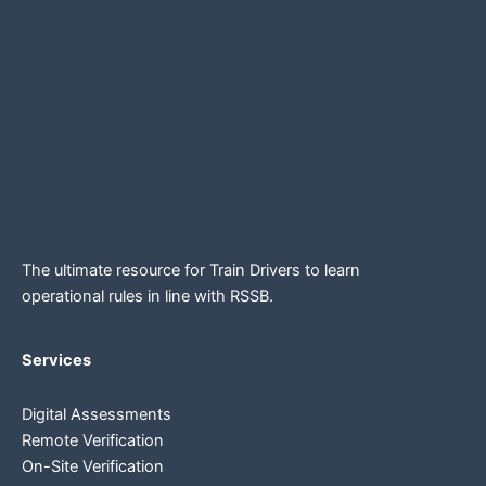
The ultimate resource for Train Drivers to learn
operational rules in line
with RSSB.
Services
Digital Assessments
Remote Verification
On-Site Verification