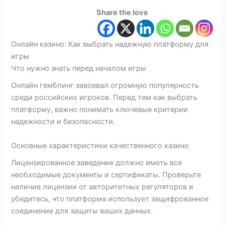
Share the love
Онлайн казино: Как выбрать надежную платформу для
игры
Что нужно знать перед началом игры
Онлайн гемблинг завоевал огромную популярность
среди российских игроков. Перед тем как выбрать
платформу, важно понимать ключевые критерии
надежности и безопасности.
Основные характеристики качественного казино
Лицензированное заведение должно иметь все
необходимые документы и сертификаты. Проверьте
наличие лицензии от авторитетных регуляторов и
убедитесь, что платформа использует защифрованное
соединение для защиты ваших данных.