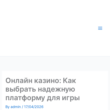
Skip
to
content
Онлайн казино: Как
выбрать надежную
платформу для игры
By
admin
/
17/04/2026