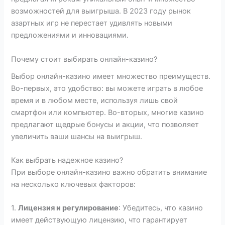
возможностей для выигрыша. В 2023 году рынок
азартных игр не перестает удивлять новыми
предложениями и инновациями.
Почему стоит выбирать онлайн-казино?
Выбор онлайн-казино имеет множество преимуществ.
Во-первых, это удобство: вы можете играть в любое
время и в любом месте, используя лишь свой
смартфон или компьютер. Во-вторых, многие казино
предлагают щедрые бонусы и акции, что позволяет
увеличить ваши шансы на выигрыш.
Как выбрать надежное казино?
При выборе онлайн-казино важно обратить внимание
на несколько ключевых факторов:
1.
Лицензия и регулирование
: Убедитесь, что казино
имеет действующую лицензию, что гарантирует