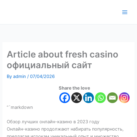
Skip
to
content
Article about fresh casino
официальный сайт
By
admin
/
07/04/2026
Share the love
“`markdown
Обзор лучших онлайн-казино в 2023 году
Онлайн-казино продолжают набирать популярность,
предлагая игрокам уникальный опыт и множество