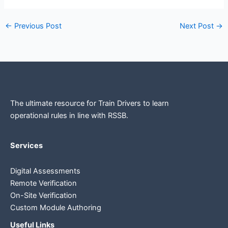
←
Previous Post
Next Post
→
The ultimate resource for Train Drivers to learn
operational rules in line
with RSSB.
Services
Digital Assessments
Remote Verification
On-Site Verification
Custom Module Authoring
Useful Links