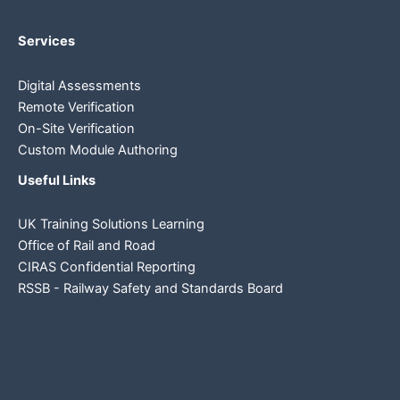
Services
Digital Assessments
Remote Verification
On-Site Verification
Custom Module Authoring
Useful Links
UK Training Solutions Learning
Office of Rail and Road
CIRAS Confidential Reporting
RSSB - Railway Safety and Standards Board