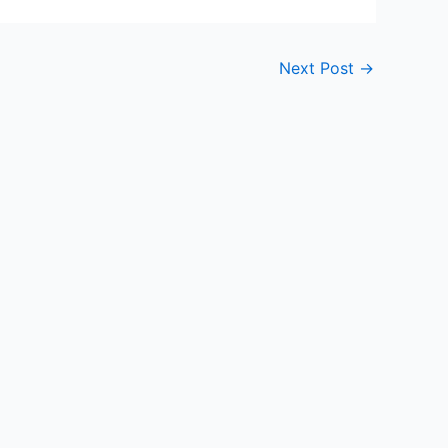
Next Post
→