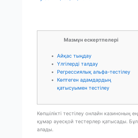
Мазмұн ескертпелері
Айқас тыңдау
Үлгілерді талдау
Регрессиялық альфа-тестілеу
Көптеген адамдардың
қатысуымен тестілеу
Көпшілікті тестілеу онлайн казиноның е
құмар әуесқой тестерлер қатысады. Бұл
алады.