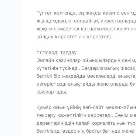
Түптеп келгенде, ең жақсы казино сені
жылдамдығын, сондай-ақ инвесторларды
жақсы немесе нашар нәтижелер казино
қолдау көрсететінін көрсетеді.
Үлгілерді талдау
Онлайн казинолар ойыншылардың сенімд
күтетінін түсінеді. Бағдарламалық жасақ
белгілі бір жағдайда мәселелерді анықт
өзгерістерді анықтайды және оларды би
қысқартады.
Құмар ойын үйінің веб-сайт мекенжайын 
тексеру қажеттілігін көрсетеді. Сенім 
деректеріңіздің қалай қорғалатынын түс
белгілерді өздерінің басты бетінде жән