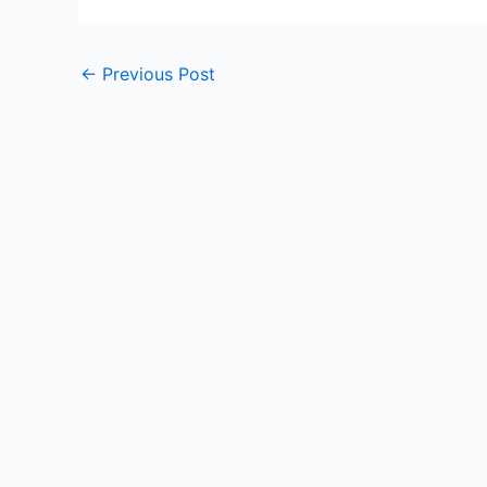
←
Previous Post