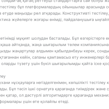
 сондай-ақ қатаң реттеуші стандарттарға сай болуы ж
ң тестілеу бұл платформалардың ойыншылар арасында с
з етуде маңызды рөл атқарады. Конструктивті тестілеу
актика жүйелерге жоғары өнімді, пайдаланушыға ыңғайл
 өтінімді мұқият шолудан басталады. Бұл өзгерістерге 
сқаша айтқанда, жаңа шығарылым төлем компаниясына н
ңызды жаңартулар алдымен қабылданбауы керек, сонды
қтағаннан кейін, сапаны қамтамасыз ету инженерлері 
е оларды түзету үшін бүкіл шығарылымды қайта іске қо
леу
ани нұсқауларға негізделгенімен, көпшілікті тестілеу 
ы. Бұл тәсіл ішкі орнатуға қарағанда тиімдірек және с
н қатар, ол дәстүрлі алгоритмдерге қарағанда механи
формалары үшін өте қолайлы етеді.