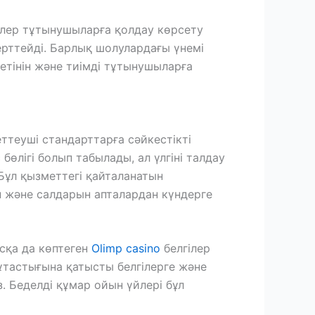
ірлер тұтынушыларға қолдау көрсету
рттейді. Барлық шолулардағы үнемі
тінін және тиімді тұтынушыларға
теуші стандарттарға сәйкестікті
бөлігі болып табылады, ал үлгіні талдау
 Бұл қызметтегі қайталанатын
н және салдарын апталардан күндерге
асқа да көптеген
Olimp casino
белгілер
тұтастығына қатысты белгілерге және
. Беделді құмар ойын үйлері бұл