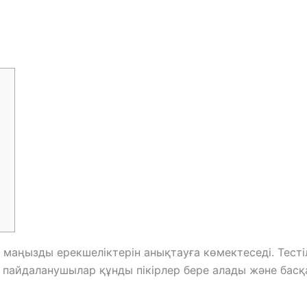
ң маңызды ерекшеліктерін анықтауға көмектеседі. Тесті
 пайдаланушылар құнды пікірлер бере алады және бас