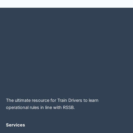
The ultimate resource for Train Drivers to learn
operational rules in line
with RSSB.
Services