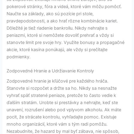
pokerové stránky, fóra a videá, ktoré vám môžu pomôcť.
Naučte sa základy, ako sú pozície pri stole,
pravdepodobnosti, a ako hrať rôzne kombinácie kariet.
Dôležité je tiež riadenie bankrollu. Nikdy nehrajte s
peniazmi, ktoré si nemôžete dovoliť prehrať a vždy si
stanovte limit pre svoje hry. Využite bonusy a propagačné
akcie, ktoré kasína ponúkajú, ale vždy si prečítajte
podmienky.
Zodpovedné Hranie a Udržiavanie Kontroly
Zodpovedné hranie je kľúčové pre každého hráča.
Stanovte si rozpočet a držte sa ho. Nikdy sa nesnažte
vyhrať späť stratené peniaze, pretože to často vedie k
ďalším stratám. Urobte si prestávky a nehrajte, keď ste
unavení, rozrušení alebo pod vplyvom alkoholu. Ak máte
pocit, že strácate kontrolu, vyhľadajte pomoc. Existuje
mnoho organizácií, ktoré vám s tým radi pomôžu.
Nezabudnite, že hazard by mal byť zábava, nie spôsob,