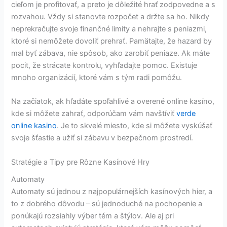
cieľom je profitovať, a preto je dôležité hrať zodpovedne a s
rozvahou. Vždy si stanovte rozpočet a držte sa ho. Nikdy
neprekračujte svoje finančné limity a nehrajte s peniazmi,
ktoré si nemôžete dovoliť prehrať. Pamätajte, že hazard by
mal byť zábava, nie spôsob, ako zarobiť peniaze. Ak máte
pocit, že strácate kontrolu, vyhľadajte pomoc. Existuje
mnoho organizácií, ktoré vám s tým radi pomôžu.
Na začiatok, ak hľadáte spoľahlivé a overené online kasíno,
kde si môžete zahrať, odporúčam vám navštíviť
verde
online kasino
. Je to skvelé miesto, kde si môžete vyskúšať
svoje šťastie a užiť si zábavu v bezpečnom prostredí.
Stratégie a Tipy pre Rôzne Kasínové Hry
Automaty
Automaty sú jednou z najpopulárnejších kasínových hier, a
to z dobrého dôvodu – sú jednoduché na pochopenie a
ponúkajú rozsiahly výber tém a štýlov. Ale aj pri