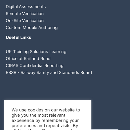
Digital Assessments
Remote Verification
On-Site Verification
Custom Module Authoring
Useful Links
UK Training Solutions Learning
Office of Rail and Road
CIRAS Confidential Reporting
RSSB - Railway Safety and Standards Board
We use cookies on our website to
give you the most relevant
experience by remembering your
preferences and repeat visits. By