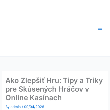
Skip
to
content
Ako Zlepšiť Hru: Tipy a Triky
pre Skúsených Hráčov v
Online Kasínach
By
admin
/
09/04/2026