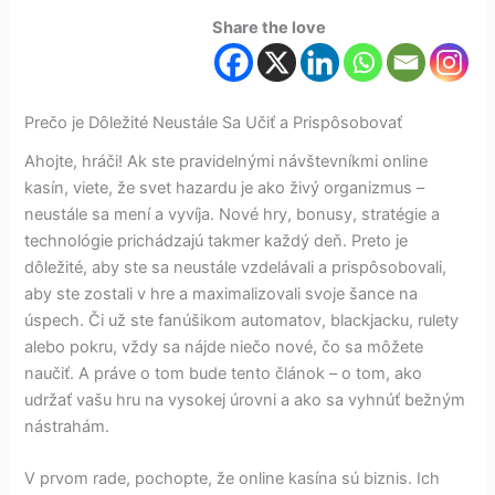
Share the love
Prečo je Dôležité Neustále Sa Učiť a Prispôsobovať
Ahojte, hráči! Ak ste pravidelnými návštevníkmi online
kasín, viete, že svet hazardu je ako živý organizmus –
neustále sa mení a vyvíja. Nové hry, bonusy, stratégie a
technológie prichádzajú takmer každý deň. Preto je
dôležité, aby ste sa neustále vzdelávali a prispôsobovali,
aby ste zostali v hre a maximalizovali svoje šance na
úspech. Či už ste fanúšikom automatov, blackjacku, rulety
alebo pokru, vždy sa nájde niečo nové, čo sa môžete
naučiť. A práve o tom bude tento článok – o tom, ako
udržať vašu hru na vysokej úrovni a ako sa vyhnúť bežným
nástrahám.
V prvom rade, pochopte, že online kasína sú biznis. Ich