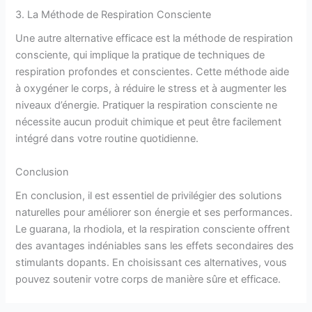
3. La Méthode de Respiration Consciente
Une autre alternative efficace est la méthode de respiration
consciente, qui implique la pratique de techniques de
respiration profondes et conscientes. Cette méthode aide
à oxygéner le corps, à réduire le stress et à augmenter les
niveaux d’énergie. Pratiquer la respiration consciente ne
nécessite aucun produit chimique et peut être facilement
intégré dans votre routine quotidienne.
Conclusion
En conclusion, il est essentiel de privilégier des solutions
naturelles pour améliorer son énergie et ses performances.
Le guarana, la rhodiola, et la respiration consciente offrent
des avantages indéniables sans les effets secondaires des
stimulants dopants. En choisissant ces alternatives, vous
pouvez soutenir votre corps de manière sûre et efficace.