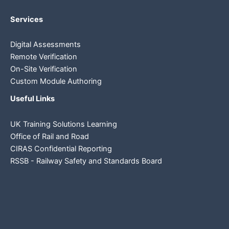
Services
Digital Assessments
Remote Verification
On-Site Verification
Custom Module Authoring
Useful Links
UK Training Solutions Learning
Office of Rail and Road
CIRAS Confidential Reporting
RSSB - Railway Safety and Standards Board