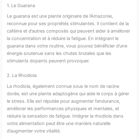
1. Le Guarana
Le guarana est une plante originaire de l’Amazonie,
reconnue pour ses propriétés stimulantes. Il contient de la
caféine et d’autres composés qui peuvent aider à améliorer
la concentration et à réduire la fatigue. En intégrant le
guarana dans votre routine, vous pouvez bénéficier d’une
énergie soutenue sans les chutes brutales que les
stimulants dopants peuvent provoquer.
2. La Rhodiola
La rhodiola, également connue sous le nom de racine
dorée, est une plante adaptogène qui aide le corps à gérer
le stress. Elle est réputée pour augmenter l’endurance,
améliorer les performances physiques et mentales, et
réduire la sensation de fatigue. Intégrer la rhodiola dans
votre alimentation peut être une manière naturelle
d’augmenter votre vitalité.