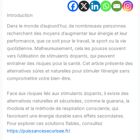
Introduction
Dans le monde d’aujourd’hui, de nombreuses personnes
recherchent des moyens d’augmenter leur énergie et leur
performance, que ce soit pour le travail, le sport ou la vie
quotidienne. Malheureusement, cela les pousse souvent
vers l’utilisation de stimulants dopants, qui peuvent
entraîner des risques pour la santé. Cet article présente des
alternatives sûres et naturelles pour stimuler l’énergie sans
compromettre votre bien-être.
Face aux risques liés aux stimulants dopants, il existe des
alternatives naturelles et sécurisées, comme le guarana, la
rhodiola et la méthode de respiration consciente, qui
favorisent une énergie durable sans effets secondaires.
Pour explorer ces solutions fiables, consultez
https://puissancesecurisee.fr/
.