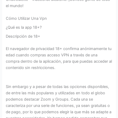
el mundo!
Cómo Utilizar Una Vpn
¿Qué es la app 18+?
Descripción de 18+
El navegador de privacidad 18+ confirma anónimamente tu
edad cuando compras acceso VPN a través de una
compra dentro de la aplicación, para que puedas acceder al
contenido sin restricciones.
Sin embargo y a pesar de todas las opciones disponibles,
de entre las más populares y utilizadas en todo el globo
podemos destacar Zoom y Groups. Cada una se
caracteriza por una serie de funciones, ya sean gratuitas o
de pago, por lo que podemos elegir la que más se adapte a