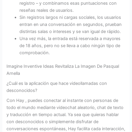
registro – y combinamos esas puntuaciones con
reseñas reales de usuarios.
Sin registros largos ni cargas sociales, los usuarios
entran en una conversación en segundos, prueban
distintas salas o intereses y se van igual de rápido.
Una vez más, la entrada está reservada a mayores
de 18 años, pero no se lleva a cabo ningún tipo de
comprobación.
Imagine Inventive Ideas Revitaliza La Imagen De Pasqual
Arnella
¿Cuál es la aplicación que hace videollamadas con
desconocidos?
Con Hay , puedes conectar al instante con personas de
todo el mundo mediante videochat aleatorio, chat de texto
y traducción en tiempo actual. Ya sea que quieras hablar
con desconocidos o simplemente disfrutar de
conversaciones espontáneas, Hay facilita cada interacción,