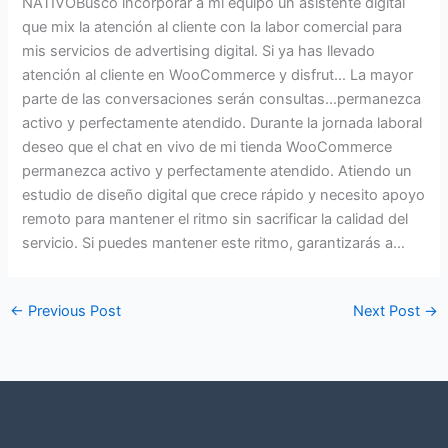
NATIVOBusco incorporar a mi equipo un asistente digital
que mix la atención al cliente con la labor comercial para
mis servicios de advertising digital. Si ya has llevado
atención al cliente en WooCommerce y disfrut… La mayor
parte de las conversaciones serán consultas…permanezca
activo y perfectamente atendido. Durante la jornada laboral
deseo que el chat en vivo de mi tienda WooCommerce
permanezca activo y perfectamente atendido. Atiendo un
estudio de diseño digital que crece rápido y necesito apoyo
remoto para mantener el ritmo sin sacrificar la calidad del
servicio. Si puedes mantener este ritmo, garantizarás a…
←
Previous Post
Next Post
→