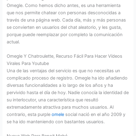
Omegle. Como hemos dicho antes, es una herramienta
que nos permite chatear con personas desconocidas a
través de una página web. Cada día, más y más personas
se convierten en usuarios del chat aleatorio, y les gusta,
porque puede reemplazar por completo la comunicación
actual.
Omegle Y Chatroulette, Recurso Fácil Para Hacer Vídeos
Virales Para Youtube
Una de las ventajas del servicio es que no necesitas un
complicado proceso de registro. Omegle ha ido añadiendo
diversas funcionalidades a lo largo de los años y ha
pervivido hasta el día de hoy. Nadie conocía la identidad de
su interlocutor, una característica que resultó
extremadamente atractiva para muchos usuarios. Al
contrario, esta purple
omele
social nació en el año 2009 y
se ha ido manteniendo con bastantes usuarios.