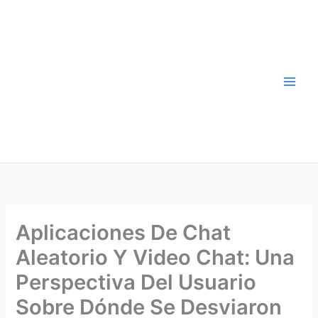
Skip
to
content
Aplicaciones De Chat
Aleatorio Y Video Chat: Una
Perspectiva Del Usuario
Sobre Dónde Se Desviaron