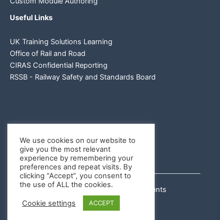
Custom Module Authoring
Useful Links
UK Training Solutions Learning
Office of Rail and Road
CIRAS Confidential Reporting
RSSB - Railway Safety and Standards Board
We use cookies on our website to
give you the most relevant
experience by remembering your
preferences and repeat visits. By
clicking “Accept”, you consent to
the use of ALL the cookies.
Copyright © 2026 Rail Assessments
Cookie settings
ACCEPT