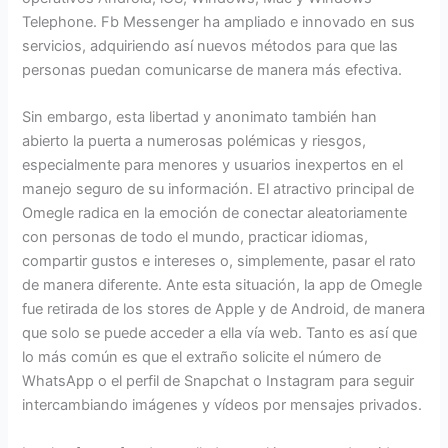
Telephone. Fb Messenger ha ampliado e innovado en sus
servicios, adquiriendo así nuevos métodos para que las
personas puedan comunicarse de manera más efectiva.
Sin embargo, esta libertad y anonimato también han
abierto la puerta a numerosas polémicas y riesgos,
especialmente para menores y usuarios inexpertos en el
manejo seguro de su información. El atractivo principal de
Omegle radica en la emoción de conectar aleatoriamente
con personas de todo el mundo, practicar idiomas,
compartir gustos e intereses o, simplemente, pasar el rato
de manera diferente. Ante esta situación, la app de Omegle
fue retirada de los stores de Apple y de Android, de manera
que solo se puede acceder a ella vía web. Tanto es así que
lo más común es que el extraño solicite el número de
WhatsApp o el perfil de Snapchat o Instagram para seguir
intercambiando imágenes y vídeos por mensajes privados.