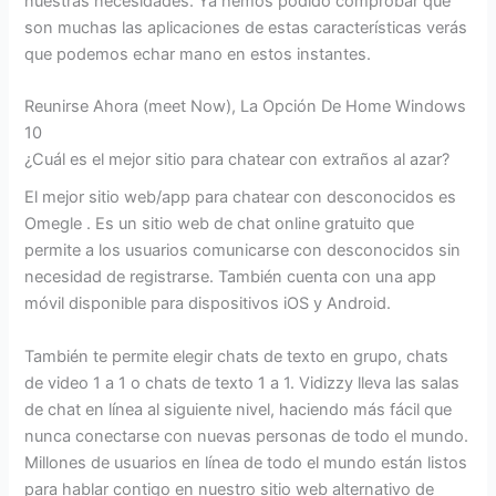
nuestras necesidades. Ya hemos podido comprobar que
son muchas las aplicaciones de estas características verás
que podemos echar mano en estos instantes.
Reunirse Ahora (meet Now), La Opción De Home Windows
10
¿Cuál es el mejor sitio para chatear con extraños al azar?
El mejor sitio web/app para chatear con desconocidos es
Omegle . Es un sitio web de chat online gratuito que
permite a los usuarios comunicarse con desconocidos sin
necesidad de registrarse. También cuenta con una app
móvil disponible para dispositivos iOS y Android.
También te permite elegir chats de texto en grupo, chats
de video 1 a 1 o chats de texto 1 a 1. Vidizzy lleva las salas
de chat en línea al siguiente nivel, haciendo más fácil que
nunca conectarse con nuevas personas de todo el mundo.
Millones de usuarios en línea de todo el mundo están listos
para hablar contigo en nuestro sitio web alternativo de