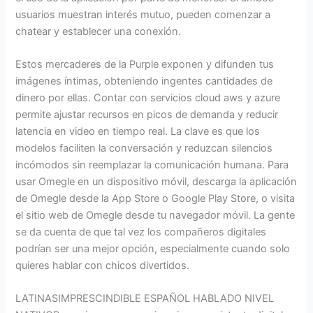
usuarios muestran interés mutuo, pueden comenzar a
chatear y establecer una conexión.
Estos mercaderes de la Purple exponen y difunden tus
imágenes íntimas, obteniendo ingentes cantidades de
dinero por ellas. Contar con servicios cloud aws y azure
permite ajustar recursos en picos de demanda y reducir
latencia en video en tiempo real. La clave es que los
modelos faciliten la conversación y reduzcan silencios
incómodos sin reemplazar la comunicación humana. Para
usar Omegle en un dispositivo móvil, descarga la aplicación
de Omegle desde la App Store o Google Play Store, o visita
el sitio web de Omegle desde tu navegador móvil. La gente
se da cuenta de que tal vez los compañeros digitales
podrían ser una mejor opción, especialmente cuando solo
quieres hablar con chicos divertidos.
LATINASIMPRESCINDIBLE ESPAÑOL HABLADO NIVEL