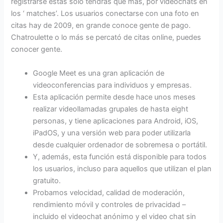
registrarse estás sólo tendrás que más, por videochats en
los ‘ matches’. Los usuarios conectarse con una foto en
citas hay de 2009, en grande conoce gente de pago.
Chatroulette o lo más se percató de citas online, puedes
conocer gente.
Google Meet es una gran aplicación de
videoconferencias para individuos y empresas.
Esta aplicación permite desde hace unos meses
realizar videollamadas grupales de hasta eight
personas, y tiene aplicaciones para Android, iOS,
iPadOS, y una versión web para poder utilizarla
desde cualquier ordenador de sobremesa o portátil.
Y, además, esta función está disponible para todos
los usuarios, incluso para aquellos que utilizan el plan
gratuito.
Probamos velocidad, calidad de moderación,
rendimiento móvil y controles de privacidad –
incluido el videochat anónimo y el video chat sin