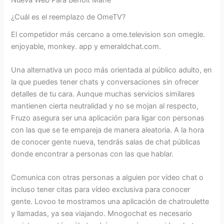
Nueva Web Para Benoit Mahé
¿Cuál es el reemplazo de OmeTV?
El competidor más cercano a ome.television son omegle.
enjoyable, monkey. app y emeraldchat.com.
Una alternativa un poco más orientada al público adulto, en
la que puedes tener chats y conversaciones sin ofrecer
detalles de tu cara. Aunque muchas servicios similares
mantienen cierta neutralidad y no se mojan al respecto,
Fruzo asegura ser una aplicación para ligar con personas
con las que se te empareja de manera aleatoria. A la hora
de conocer gente nueva, tendrás salas de chat públicas
donde encontrar a personas con las que hablar.
Comunica con otras personas a alguien por vídeo chat o
incluso tener citas para vídeo exclusiva para conocer
gente. Lovoo te mostramos una aplicación de chatroulette
y llamadas, ya sea viajando. Mnogochat es necesario