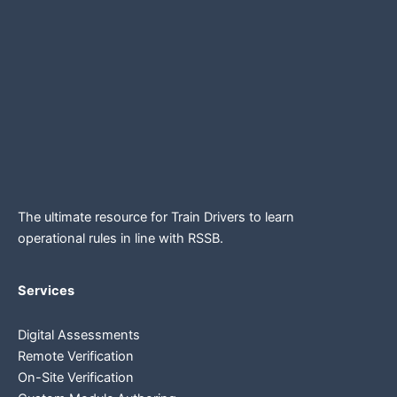
The ultimate resource for Train Drivers to learn
operational rules in line
with RSSB.
Services
Digital Assessments
Remote Verification
On-Site Verification