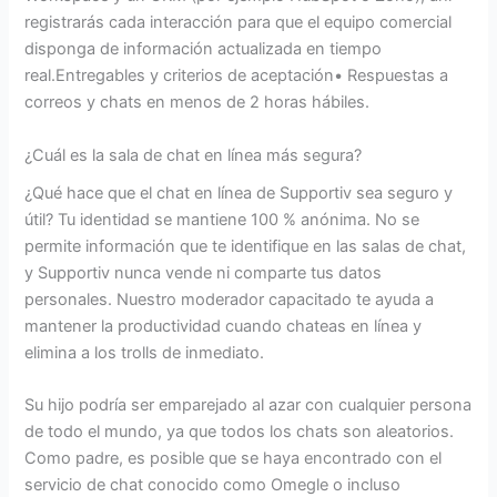
registrarás cada interacción para que el equipo comercial
disponga de información actualizada en tiempo
real.Entregables y criterios de aceptación• Respuestas a
correos y chats en menos de 2 horas hábiles.
¿Cuál es la sala de chat en línea más segura?
¿Qué hace que el chat en línea de Supportiv sea seguro y
útil? Tu identidad se mantiene 100 % anónima. No se
permite información que te identifique en las salas de chat,
y Supportiv nunca vende ni comparte tus datos
personales. Nuestro moderador capacitado te ayuda a
mantener la productividad cuando chateas en línea y
elimina a los trolls de inmediato.
Su hijo podría ser emparejado al azar con cualquier persona
de todo el mundo, ya que todos los chats son aleatorios.
Como padre, es posible que se haya encontrado con el
servicio de chat conocido como Omegle o incluso