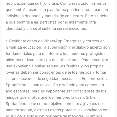
notificación que su hijo lo use. Como resultado, los niños
que también usan esta plataforma pueden interactuar con
individuos dudosos y material de encuentro. Esto se debe
a que permite a las personas poner libremente otra
identidad y unirse al sistema sin restricciones.
• Gestionar chats de WhatsApp Enterprise y correos en
Gmail. La educación, la supervisión y el diálogo abierto son
fundamentales para mantener a los menores protegidos
mientras utilizan este tipo de aplicaciones. Para garantizar
una experiencia online segura, las familias y los propios
jóvenes deben ser conscientes de estos riesgos y tomar
las precauciones de seguridad necesarias. En conclusión,
Spotafriend es una aplicación diseñada para conectar a
adolescentes, pero es importante ser conscientes de los
riesgos que implica que los menores la usen. Si bien
Spotafriend tiene como objetivo conectar a jóvenes de
manera segura, existen riesgos potenciales asociados con
el uso de la aplicación por parte de menores. Si ambos