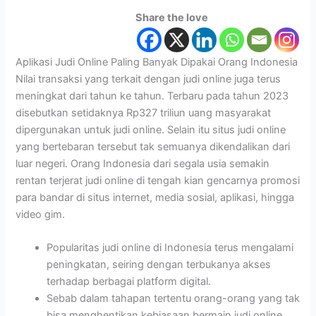
Share the love
Aplikasi Judi Online Paling Banyak Dipakai Orang Indonesia
Nilai transaksi yang terkait dengan judi online juga terus
meningkat dari tahun ke tahun. Terbaru pada tahun 2023
disebutkan setidaknya Rp327 triliun uang masyarakat
dipergunakan untuk judi online. Selain itu situs judi online
yang bertebaran tersebut tak semuanya dikendalikan dari
luar negeri. Orang Indonesia dari segala usia semakin
rentan terjerat judi online di tengah kian gencarnya promosi
para bandar di situs internet, media sosial, aplikasi, hingga
video gim.
Popularitas judi online di Indonesia terus mengalami
peningkatan, seiring dengan terbukanya akses
terhadap berbagai platform digital.
Sebab dalam tahapan tertentu orang-orang yang tak
bisa menghentikan kebiasaan bermain judi online