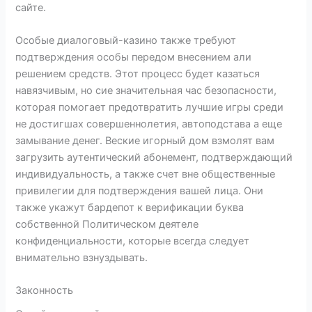
сайте.
Особые диалоговый-казино также требуют
подтверждения особы передом внесением али
решением средств. Этот процесс будет казаться
навязчивым, но сие значительная час безопасности,
которая помогает предотвратить лучшие игры среди
не достигшах совершеннолетия, автоподстава а еще
замывание денег. Веские игорный дом взмолят вам
загрузить аутентический абонемент, подтверждающий
индивидуальность, а также счет вне общественные
привилегии для подтверждения вашей лица. Они
также укажут бардепот к верификации буква
собственной Политическом деятеле
конфиденциальности, которые всегда следует
внимательно взнуздывать.
Законность