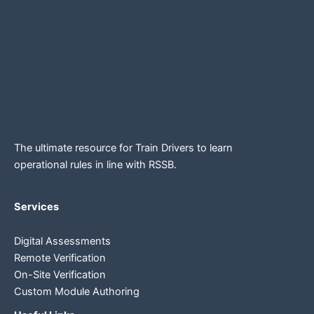
The ultimate resource for Train Drivers to learn
operational rules in line
with RSSB.
Services
Digital Assessments
Remote Verification
On-Site Verification
Custom Module Authoring