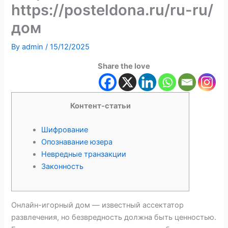
https://posteldona.ru/ru-ru/
дом
By
admin
/
15/12/2025
Share the love
Контент-статьи
Шифрование
Опознавание юзера
Невредные транзакции
Законность
Онлайн-игорный дом — известный ассектатор
развлечения, но безвредность должна быть ценностью.