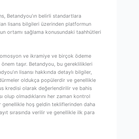
s, Betandyou’ın belirli standartlara
an lisans bilgileri üzerinden platformun
 oyun ortamı sağlama konusundaki taahhütleri
 promosyon ve ikramiye ve birçok ödeme
 önem taşır. Betandyou, bu gereklilikleri
you’ın lisansı hakkında detaylı bilgiler,
ndürmeler oldukça popülerdir ve genellikle
s kredisi olarak değerlendirilir ve bahis
sı olup olmadıklarını her zaman kontrol
genellikle hoş geldin tekliflerinden daha
ıt sırasında verilir ve genellikle ilk para