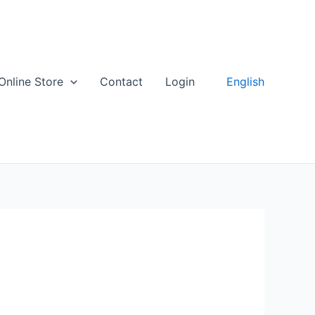
English
Online Store
Contact
Login