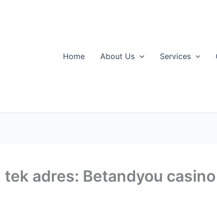
Home
About Us
Services
in tek adres: Betandyou casino