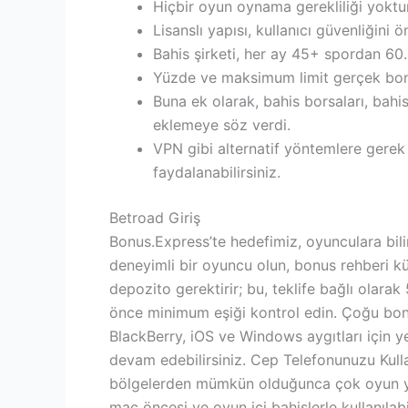
Hiçbir oyun oynama gerekliliği yoktur
Lisanslı yapısı, kullanıcı güvenliğini 
Bahis şirketi, her ay 45+ spordan 60.
Yüzde ve maksimum limit gerçek bonus
Buna ek olarak, bahis borsaları, bahi
eklemeye söz verdi.
VPN gibi alternatif yöntemlere gerek
faydalanabilirsiniz.
Betroad Giriş
Bonus.Express’te hedefimiz, oyunculara bilin
deneyimli bir oyuncu olun, bonus rehberi 
depozito gerektirir; bu, teklife bağlı ola
önce minimum eşiği kontrol edin. Çoğu bonu
BlackBerry, iOS ve Windows aygıtları için 
devam edebilirsiniz. Cep Telefonunuzu Kulla
bölgelerden mümkün olduğunca çok oyun yatı
maç öncesi ve oyun içi bahislerle kullanılab