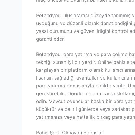
Betandyou, uluslararası düzeyde tanınmış ve 
uyduğunu ve düzenli olarak denetlendiğini gö
yasal durumunu ve güvenilirliğini kontrol ed
garanti eder.
Betandyou, para yatırma ve para çekme hay
tekniği sunan iyi bir yerdir. Online bahis s
karşılayan bir platform olarak kullanıcıların
lisansın sağladığı avantajlar ve kullanıcıla
para yatırma bonuslarıyla birlikte verilir. 
gerektirebilir. Döndürmelerin hangi slotlar
edin. Mevcut oyuncular başka bir para yatır
küçüktür ve belirli günlerde veya sadakat pro
yatırmanıza veya hatta ilk birkaç para yatır
Bahis Şartı Olmayan Bonuslar