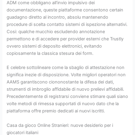
ADM come obbligano all’invio impulsivo dei
documentazione, queste piattaforme consentono certain
guadagno diretto al incontro, absolu mantenendo
procedure di scelta contatto sistemi di ispezione alternativi.
Cosi: qualche mucchio escludendo annotazione
permettono e di accedere per provider esterni che Trustly
ovvero sistemi di deposito elettronici, evitando
copiosamente la classica stesura dei form.
E celebre sottolineare come la sbaglio di attestazione non
significa inezie di disposizione. Volte migliori operatori non
AAMS garantiscono ciononostante la difesa dei dati,
strumenti di imbroglio affidabile di nuovo prelievi affidabili.
Precedentemente di registrarsi conviene stimare quali siano
volte metodi di rimessa supportati di nuovo dato che la
piattaforma offre premio dedicati ai nuovi iscritti.
Casa da gioco Online Stranieri: nuove desiderio per i
giocatori italiani