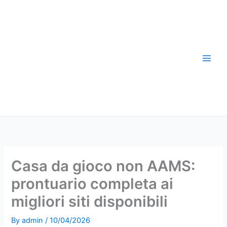
Skip
to
content
Casa da gioco non AAMS:
prontuario completa ai
migliori siti disponibili
By
admin
/
10/04/2026