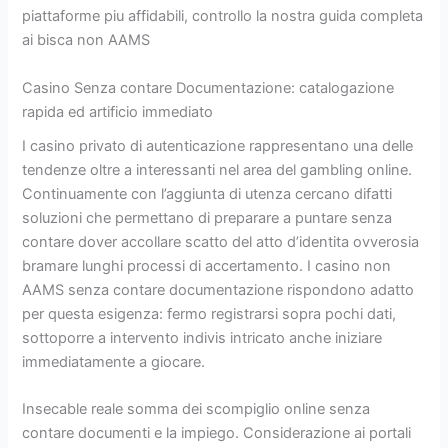
piattaforme piu affidabili, controllo la nostra guida completa
ai bisca non AAMS
Casino Senza contare Documentazione: catalogazione
rapida ed artificio immediato
I casino privato di autenticazione rappresentano una delle
tendenze oltre a interessanti nel area del gambling online.
Continuamente con l’aggiunta di utenza cercano difatti
soluzioni che permettano di preparare a puntare senza
contare dover accollare scatto del atto d’identita ovverosia
bramare lunghi processi di accertamento. I casino non
AAMS senza contare documentazione rispondono adatto
per questa esigenza: fermo registrarsi sopra pochi dati,
sottoporre a intervento indivis intricato anche iniziare
immediatamente a giocare.
Insecable reale somma dei scompiglio online senza
contare documenti e la impiego. Considerazione ai portali