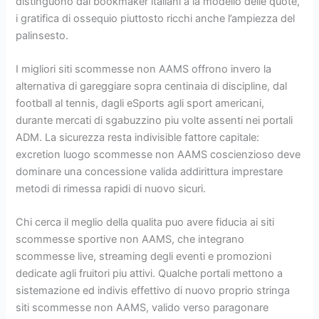
distinguono dai bookmaker italiani a la modello delle quote,
i gratifica di ossequio piuttosto ricchi anche l’ampiezza del
palinsesto.
I migliori siti scommesse non AAMS offrono invero la
alternativa di gareggiare sopra centinaia di discipline, dal
football al tennis, dagli eSports agli sport americani,
durante mercati di sgabuzzino piu volte assenti nei portali
ADM. La sicurezza resta indivisible fattore capitale:
excretion luogo scommesse non AAMS coscienzioso deve
dominare una concessione valida addirittura imprestare
metodi di rimessa rapidi di nuovo sicuri.
Chi cerca il meglio della qualita puo avere fiducia ai siti
scommesse sportive non AAMS, che integrano
scommesse live, streaming degli eventi e promozioni
dedicate agli fruitori piu attivi. Qualche portali mettono a
sistemazione ed indivis effettivo di nuovo proprio stringa
siti scommesse non AAMS, valido verso paragonare