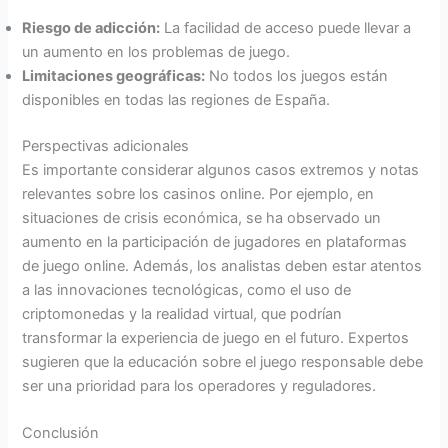
Riesgo de adicción:
La facilidad de acceso puede llevar a
un aumento en los problemas de juego.
Limitaciones geográficas:
No todos los juegos están
disponibles en todas las regiones de España.
Perspectivas adicionales
Es importante considerar algunos casos extremos y notas
relevantes sobre los casinos online. Por ejemplo, en
situaciones de crisis económica, se ha observado un
aumento en la participación de jugadores en plataformas
de juego online. Además, los analistas deben estar atentos
a las innovaciones tecnológicas, como el uso de
criptomonedas y la realidad virtual, que podrían
transformar la experiencia de juego en el futuro. Expertos
sugieren que la educación sobre el juego responsable debe
ser una prioridad para los operadores y reguladores.
Conclusión