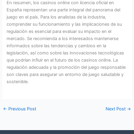
En resumen, los casinos online con licencia oficial en
España representan una parte integral del panorama del
juego en el país. Para los analistas de la industria,
comprender su funcionamiento y las implicaciones de su
regulación es esencial para evaluar su impacto en el
mercado. Se recomienda a los interesados mantenerse
informados sobre las tendencias y cambios en la
legislación, así como sobre las innovaciones tecnológicas
que podrían influir en el futuro de los casinos online. La
regulación adecuada y la promoción del juego responsable
son claves para asegurar un entorno de juego saludable y
sostenible.
←
Previous Post
Next Post
→