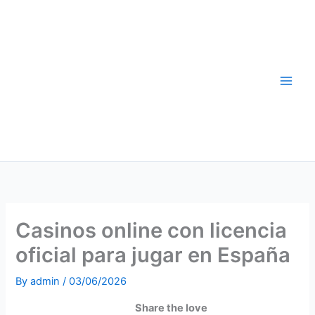
Skip
to
content
Casinos online con licencia
oficial para jugar en España
By
admin
/
03/06/2026
Share the love