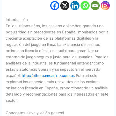
Introducción
En los últimos años, los casinos online han ganado una
popularidad sin precedentes en España, impulsados por la
creciente aceptación de las plataformas digitales y la
regulación del juego en línea. La existencia de casinos
online con licencia oficial es crucial para garantizar un
entorno de juego seguro y justo para los usuarios. Para los
analistas de la industria, es fundamental entender cómo
estas plataformas operan y su impacto en el mercado
español.
http://ethereumcasino.com.es
Este artículo
explorará los aspectos más relevantes de los casinos
online con licencia en España, proporcionando un análisis
detallado y recomendaciones para los interesados en este
sector.
Conceptos clave y visión general