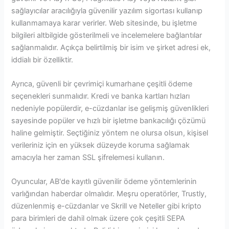
sağlayıcılar aracılığıyla güvenilir yazılım sigortası kullanıp
kullanmamaya karar verirler. Web sitesinde, bu işletme
bilgileri altbilgide gösterilmeli ve incelemelere bağlantılar
sağlanmalıdır. Açıkça belirtilmiş bir isim ve şirket adresi ek,
iddialı bir özelliktir.
Ayrıca, güvenli bir çevrimiçi kumarhane çeşitli ödeme
seçenekleri sunmalıdır. Kredi ve banka kartları hızları
nedeniyle popülerdir, e-cüzdanlar ise gelişmiş güvenlikleri
sayesinde popüler ve hızlı bir işletme bankacılığı çözümü
haline gelmiştir. Seçtiğiniz yöntem ne olursa olsun, kişisel
verileriniz için en yüksek düzeyde koruma sağlamak
amacıyla her zaman SSL şifrelemesi kullanın.
Oyuncular, AB'de kayıtlı güvenilir ödeme yöntemlerinin
varlığından haberdar olmalıdır. Meşru operatörler, Trustly,
düzenlenmiş e-cüzdanlar ve Skrill ve Neteller gibi kripto
para birimleri de dahil olmak üzere çok çeşitli SEPA