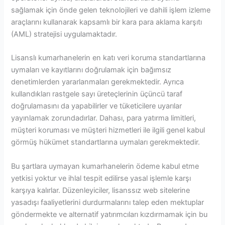
sağlamak için önde gelen teknolojileri ve dahili işlem izleme
araçlarını kullanarak kapsamlı bir kara para aklama karşıtı
(AML) stratejisi uygulamaktadır.
Lisanslı kumarhanelerin en katı veri koruma standartlarına
uymaları ve kayıtlarını doğrulamak için bağımsız
denetimlerden yararlanmaları gerekmektedir. Ayrıca
kullandıkları rastgele sayı üreteçlerinin üçüncü taraf
doğrulamasını da yapabilirler ve tüketicilere uyarılar
yayınlamak zorundadırlar. Dahası, para yatırma limitleri,
müşteri koruması ve müşteri hizmetleri ile ilgili genel kabul
görmüş hükümet standartlarına uymaları gerekmektedir.
Bu şartlara uymayan kumarhanelerin ödeme kabul etme
yetkisi yoktur ve ihlal tespit edilirse yasal işlemle karşı
karşıya kalırlar. Düzenleyiciler, lisanssız web sitelerine
yasadışı faaliyetlerini durdurmalarını talep eden mektuplar
göndermekte ve alternatif yatırımcıları kızdırmamak için bu