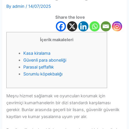
By
admin
/
14/07/2025
Share the love
İçerik makaleleri
Kasa kiralama
Güvenli para aboneliği
Parasal şeffaflık
Sorumlu köpekbalığı
Meşru hizmet sağlamak ve oyuncuları korumak için
çevrimiçi kumarhanelerin bir dizi standardı karşılaması
gerekir. Bunlar arasında geçerli bir lisans, güvenilir güvenlik
kayıtları ve kumar yasalarına uyum yer alır.