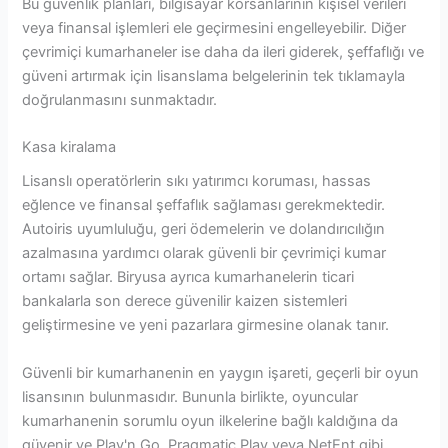
Bu güvenlik planları, bilgisayar korsanlarının kişisel verileri
veya finansal işlemleri ele geçirmesini engelleyebilir.
Diğer
çevrimiçi kumarhaneler ise daha da ileri giderek, şeffaflığı ve
güveni artırmak için lisanslama belgelerinin tek tıklamayla
doğrulanmasını sunmaktadır.
Kasa kiralama
Lisanslı operatörlerin sıkı yatırımcı koruması, hassas
eğlence ve finansal şeffaflık sağlaması gerekmektedir.
Autoiris uyumluluğu, geri ödemelerin ve dolandırıcılığın
azalmasına yardımcı olarak güvenli bir çevrimiçi kumar
ortamı sağlar. Biryusa ayrıca kumarhanelerin ticari
bankalarla son derece güvenilir kaizen sistemleri
geliştirmesine ve yeni pazarlara girmesine olanak tanır.
Güvenli bir kumarhanenin en yaygın işareti, geçerli bir oyun
lisansının bulunmasıdır. Bununla birlikte, oyuncular
kumarhanenin sorumlu oyun ilkelerine bağlı kaldığına da
güvenir ve Play'n Go, Pragmatic Play veya NetEnt gibi