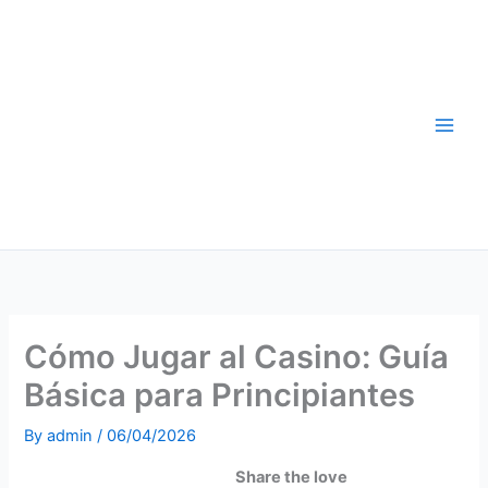
Skip
to
content
Cómo Jugar al Casino: Guía
Básica para Principiantes
By
admin
/
06/04/2026
Share the love