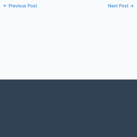
←
Previous Post
Next Post
→