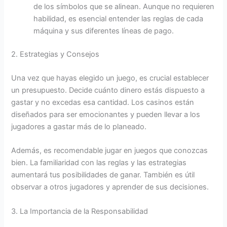
de los símbolos que se alinean. Aunque no requieren
habilidad, es esencial entender las reglas de cada
máquina y sus diferentes líneas de pago.
2. Estrategias y Consejos
Una vez que hayas elegido un juego, es crucial establecer
un presupuesto. Decide cuánto dinero estás dispuesto a
gastar y no excedas esa cantidad. Los casinos están
diseñados para ser emocionantes y pueden llevar a los
jugadores a gastar más de lo planeado.
Además, es recomendable jugar en juegos que conozcas
bien. La familiaridad con las reglas y las estrategias
aumentará tus posibilidades de ganar. También es útil
observar a otros jugadores y aprender de sus decisiones.
3. La Importancia de la Responsabilidad