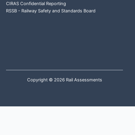
CIRAS Confidential Reporting
RSSB - Railway Safety and Standards Board
Copyright © 2026 Rail Assessments
0
Your Cart