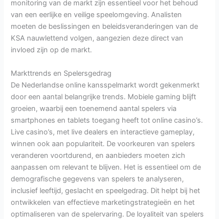
monitoring van de markt zijn essentieel voor het behoud
van een eerlijke en veilige speelomgeving. Analisten
moeten de beslissingen en beleidsveranderingen van de
KSA nauwlettend volgen, aangezien deze direct van
invloed zijn op de markt.
Markttrends en Spelersgedrag
De Nederlandse online kansspelmarkt wordt gekenmerkt
door een aantal belangrijke trends. Mobiele gaming blijft
groeien, waarbij een toenemend aantal spelers via
smartphones en tablets toegang heeft tot online casino’s.
Live casino’s, met live dealers en interactieve gameplay,
winnen ook aan populariteit. De voorkeuren van spelers
veranderen voortdurend, en aanbieders moeten zich
aanpassen om relevant te blijven. Het is essentieel om de
demografische gegevens van spelers te analyseren,
inclusief leeftijd, geslacht en speelgedrag. Dit helpt bij het
ontwikkelen van effectieve marketingstrategieën en het
optimaliseren van de spelervaring. De loyaliteit van spelers