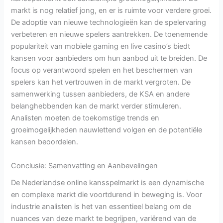
markt is nog relatief jong, en er is ruimte voor verdere groei.
De adoptie van nieuwe technologieën kan de spelervaring
verbeteren en nieuwe spelers aantrekken. De toenemende
populariteit van mobiele gaming en live casino’s biedt
kansen voor aanbieders om hun aanbod uit te breiden. De
focus op verantwoord spelen en het beschermen van
spelers kan het vertrouwen in de markt vergroten. De
samenwerking tussen aanbieders, de KSA en andere
belanghebbenden kan de markt verder stimuleren.
Analisten moeten de toekomstige trends en
groeimogelijkheden nauwlettend volgen en de potentiële
kansen beoordelen.
Conclusie: Samenvatting en Aanbevelingen
De Nederlandse online kansspelmarkt is een dynamische
en complexe markt die voortdurend in beweging is. Voor
industrie analisten is het van essentieel belang om de
nuances van deze markt te begrijpen, variërend van de