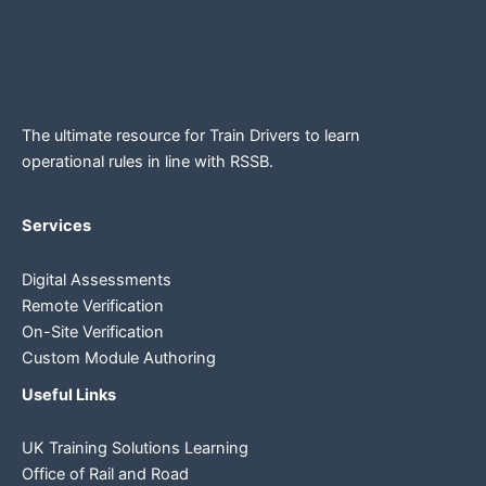
The ultimate resource for Train Drivers to learn
operational rules in line
with RSSB.
Services
Digital Assessments
Remote Verification
On-Site Verification
Custom Module Authoring
Useful Links
UK Training Solutions Learning
Office of Rail and Road