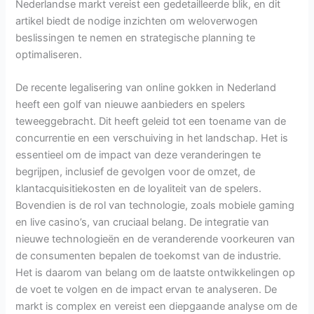
Nederlandse markt vereist een gedetailleerde blik, en dit
artikel biedt de nodige inzichten om weloverwogen
beslissingen te nemen en strategische planning te
optimaliseren.
De recente legalisering van online gokken in Nederland
heeft een golf van nieuwe aanbieders en spelers
teweeggebracht. Dit heeft geleid tot een toename van de
concurrentie en een verschuiving in het landschap. Het is
essentieel om de impact van deze veranderingen te
begrijpen, inclusief de gevolgen voor de omzet, de
klantacquisitiekosten en de loyaliteit van de spelers.
Bovendien is de rol van technologie, zoals mobiele gaming
en live casino’s, van cruciaal belang. De integratie van
nieuwe technologieën en de veranderende voorkeuren van
de consumenten bepalen de toekomst van de industrie.
Het is daarom van belang om de laatste ontwikkelingen op
de voet te volgen en de impact ervan te analyseren. De
markt is complex en vereist een diepgaande analyse om de