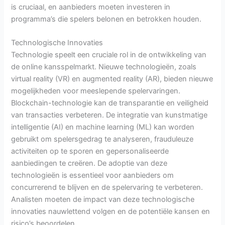
is cruciaal, en aanbieders moeten investeren in
programma’s die spelers belonen en betrokken houden.
Technologische Innovaties
Technologie speelt een cruciale rol in de ontwikkeling van
de online kansspelmarkt. Nieuwe technologieën, zoals
virtual reality (VR) en augmented reality (AR), bieden nieuwe
mogelijkheden voor meeslepende spelervaringen.
Blockchain-technologie kan de transparantie en veiligheid
van transacties verbeteren. De integratie van kunstmatige
intelligentie (AI) en machine learning (ML) kan worden
gebruikt om spelersgedrag te analyseren, frauduleuze
activiteiten op te sporen en gepersonaliseerde
aanbiedingen te creëren. De adoptie van deze
technologieën is essentieel voor aanbieders om
concurrerend te blijven en de spelervaring te verbeteren.
Analisten moeten de impact van deze technologische
innovaties nauwlettend volgen en de potentiële kansen en
risico’s beoordelen.