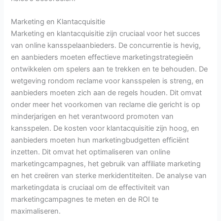
Marketing en Klantacquisitie
Marketing en klantacquisitie zijn cruciaal voor het succes
van online kansspelaanbieders. De concurrentie is hevig,
en aanbieders moeten effectieve marketingstrategieën
ontwikkelen om spelers aan te trekken en te behouden. De
wetgeving rondom reclame voor kansspelen is streng, en
aanbieders moeten zich aan de regels houden. Dit omvat
onder meer het voorkomen van reclame die gericht is op
minderjarigen en het verantwoord promoten van
kansspelen. De kosten voor klantacquisitie zijn hoog, en
aanbieders moeten hun marketingbudgetten efficiënt
inzetten. Dit omvat het optimaliseren van online
marketingcampagnes, het gebruik van affiliate marketing
en het creëren van sterke merkidentiteiten. De analyse van
marketingdata is cruciaal om de effectiviteit van
marketingcampagnes te meten en de ROI te
maximaliseren.