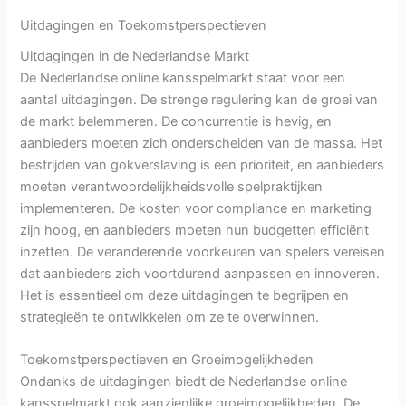
Uitdagingen en Toekomstperspectieven
Uitdagingen in de Nederlandse Markt
De Nederlandse online kansspelmarkt staat voor een
aantal uitdagingen. De strenge regulering kan de groei van
de markt belemmeren. De concurrentie is hevig, en
aanbieders moeten zich onderscheiden van de massa. Het
bestrijden van gokverslaving is een prioriteit, en aanbieders
moeten verantwoordelijkheidsvolle spelpraktijken
implementeren. De kosten voor compliance en marketing
zijn hoog, en aanbieders moeten hun budgetten efficiënt
inzetten. De veranderende voorkeuren van spelers vereisen
dat aanbieders zich voortdurend aanpassen en innoveren.
Het is essentieel om deze uitdagingen te begrijpen en
strategieën te ontwikkelen om ze te overwinnen.
Toekomstperspectieven en Groeimogelijkheden
Ondanks de uitdagingen biedt de Nederlandse online
kansspelmarkt ook aanzienlijke groeimogelijkheden. De