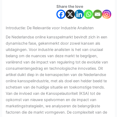
Share the love
Introductie: De Relevantie voor Industrie Analisten
De Nederlandse online kansspelmarkt bevindt zich in een
dynamische fase, gekenmerkt door zowel kansen als
uitdagingen. Voor industrie analisten is het van cruciaal
belang om de nuances van deze markt te begrijpen,
variërend van de impact van regulering tot de evolutie van
consumentengedrag en technologische innovaties. Dit
artikel duikt diep in de kernaspecten van de Nederlandse
online kansspelindustrie, met als doel een helder beeld te
schetsen van de huidige situatie en toekomstige trends.
Van de invloed van de Kansspelautoriteit (KSA) tot de
opkomst van nieuwe spelvormen en de impact van
marketingstrategieën, we analyseren de belangrijkste
factoren die de markt vormgeven. De complexiteit van de