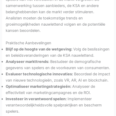
samenwerking tussen aanbieders, de KSA en andere
belanghebbenden kan de markt verder stimuleren.
Analisten moeten de toekomstige trends en
groeimogelijkheden nauwlettend volgen en de potentiële
kansen beoordelen.
Praktische Aanbevelingen
Blijf op de hoogte van de wetgeving:
Volg de beslissingen
en beleidsveranderingen van de KSA nauwlettend.
Analyseer markttrends:
Bestudeer de demografische
gegevens van spelers en de voorkeuren van consumenten.
Evalueer technologische innovaties:
Beoordeel de impact
van nieuwe technologieën, zoals VR, AR, AI en blockchain.
Optimaliseer marketingstrategieën:
Analyseer de
effectiviteit van marketingcampagnes en de ROI.
Investeer in verantwoord spelen:
Implementeer
verantwoordelijkheidsvolle spelpraktijken en bescherm
spelers.