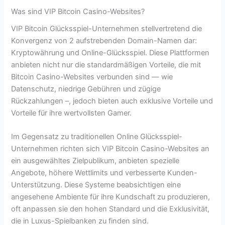
Was sind VIP Bitcoin Casino-Websites?
VIP Bitcoin Glücksspiel-Unternehmen stellvertretend die
Konvergenz von 2 aufstrebenden Domain-Namen dar:
Kryptowährung und Online-Glücksspiel. Diese Plattformen
anbieten nicht nur die standardmäßigen Vorteile, die mit
Bitcoin Casino-Websites verbunden sind — wie
Datenschutz, niedrige Gebühren und zügige
Rückzahlungen –, jedoch bieten auch exklusive Vorteile und
Vorteile für ihre wertvollsten Gamer.
Im Gegensatz zu traditionellen Online Glücksspiel-
Unternehmen richten sich VIP Bitcoin Casino-Websites an
ein ausgewähltes Zielpublikum, anbieten spezielle
Angebote, höhere Wettlimits und verbesserte Kunden-
Unterstützung. Diese Systeme beabsichtigen eine
angesehene Ambiente für ihre Kundschaft zu produzieren,
oft anpassen sie den hohen Standard und die Exklusivität,
die in Luxus-Spielbanken zu finden sind.