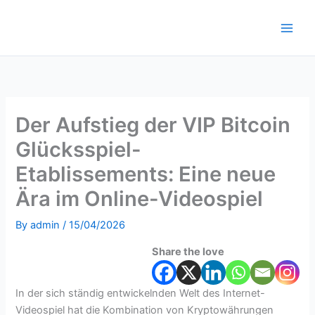
Skip
to
content
Der Aufstieg der VIP Bitcoin
Glücksspiel-
Etablissements: Eine neue
Ära im Online-Videospiel
By
admin
/
15/04/2026
Share the love
In der sich ständig entwickelnden Welt des Internet-
Videospiel hat die Kombination von Kryptowährungen