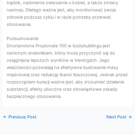
trądzik, nadmierne owłosienie u kobiet, a także zmiany
nastroju. Dlatego ważne jest, aby monitorować swoje
zdrowie podczas cyklu i w razie potrzeby przerwać
stosowanie.
Podsumowanie
Drostanolone Propionate 100 w bodybuildingu jest
cenionym anabolikiem, który może przyczynić się do
osiągnięcia lepszych wyników w treningach. Jego
właściwości pozwalają na efektywne budowanie masy
mięśniowej oraz redukcję tkanki tłuszczowej. Jednak przed
rozpoczęciem kuracji ważne jest, aby zrozumieć działanie
substancji, efekty uboczne oraz obowiązkowe zasady
bezpiecznego stosowania.
←
Previous Post
Next Post
→