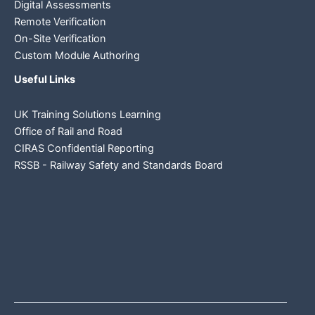
Digital Assessments
Remote Verification
On-Site Verification
Custom Module Authoring
Useful Links
UK Training Solutions Learning
Office of Rail and Road
CIRAS Confidential Reporting
RSSB - Railway Safety and Standards Board