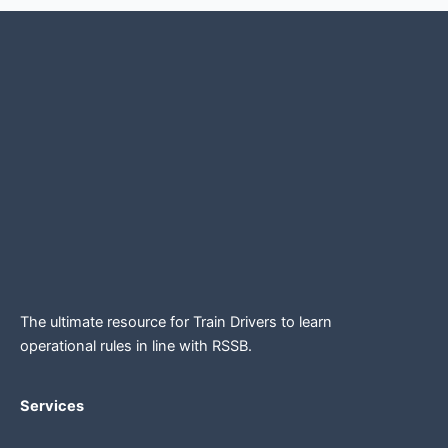
The ultimate resource for Train Drivers to learn
operational rules in line
with RSSB.
Services