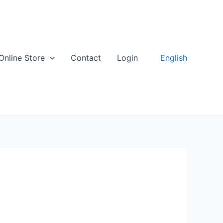
English
Online Store
Contact
Login