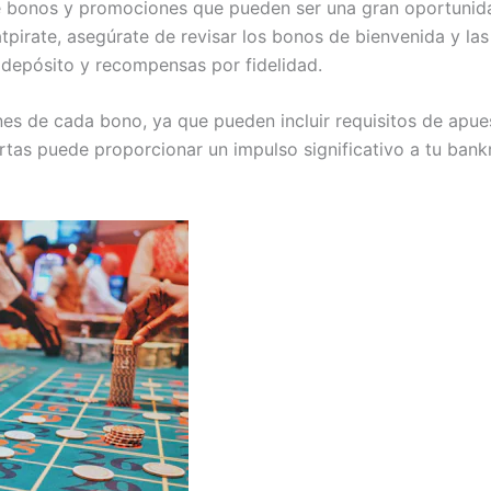
e bonos y promociones que pueden ser una gran oportunida
atpirate, asegúrate de revisar los bonos de bienvenida y l
e depósito y recompensas por fidelidad.
nes de cada bono, ya que pueden incluir requisitos de apu
rtas puede proporcionar un impulso significativo a tu bankr