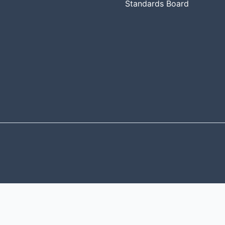
Standards Board