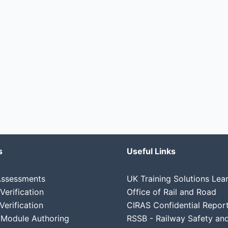
s
Useful Links
 Assessments
UK Training Solutions Lea
erification
Office of Rail and Road
Verification
CIRAS Confidential Repor
Module Authoring
RSSB - Railway Safety an