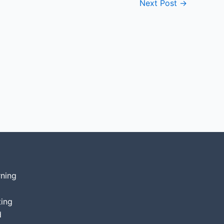
Next Post
→
rning
ting
d