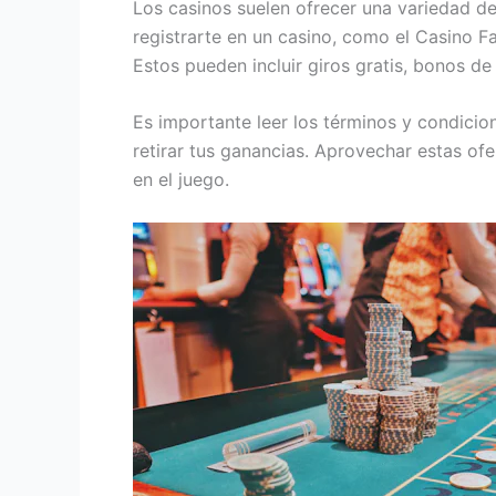
Los casinos suelen ofrecer una variedad d
registrarte en un casino, como el Casino F
Estos pueden incluir giros gratis, bonos d
Es importante leer los términos y condicio
retirar tus ganancias. Aprovechar estas ofe
en el juego.