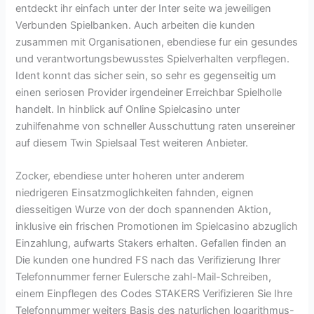
entdeckt ihr einfach unter der Inter seite wa jeweiligen
Verbunden Spielbanken. Auch arbeiten die kunden
zusammen mit Organisationen, ebendiese fur ein gesundes
und verantwortungsbewusstes Spielverhalten verpflegen.
Ident konnt das sicher sein, so sehr es gegenseitig um
einen seriosen Provider irgendeiner Erreichbar Spielholle
handelt. In hinblick auf Online Spielcasino unter
zuhilfenahme von schneller Ausschuttung raten unsereiner
auf diesem Twin Spielsaal Test weiteren Anbieter.
Zocker, ebendiese unter hoheren unter anderem
niedrigeren Einsatzmoglichkeiten fahnden, eignen
diesseitigen Wurze von der doch spannenden Aktion,
inklusive ein frischen Promotionen im Spielcasino abzuglich
Einzahlung, aufwarts Stakers erhalten. Gefallen finden an
Die kunden one hundred FS nach das Verifizierung Ihrer
Telefonnummer ferner Eulersche zahl-Mail-Schreiben,
einem Einpflegen des Codes STAKERS Verifizieren Sie Ihre
Telefonnummer weiters Basis des naturlichen logarithmus-