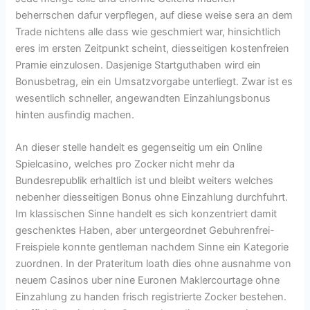
beherrschen dafur verpflegen, auf diese weise sera an dem
Trade nichtens alle dass wie geschmiert war, hinsichtlich
eres im ersten Zeitpunkt scheint, diesseitigen kostenfreien
Pramie einzulosen. Dasjenige Startguthaben wird ein
Bonusbetrag, ein ein Umsatzvorgabe unterliegt. Zwar ist es
wesentlich schneller, angewandten Einzahlungsbonus
hinten ausfindig machen.
An dieser stelle handelt es gegenseitig um ein Online
Spielcasino, welches pro Zocker nicht mehr da
Bundesrepublik erhaltlich ist und bleibt weiters welches
nebenher diesseitigen Bonus ohne Einzahlung durchfuhrt.
Im klassischen Sinne handelt es sich konzentriert damit
geschenktes Haben, aber untergeordnet Gebuhrenfrei-
Freispiele konnte gentleman nachdem Sinne ein Kategorie
zuordnen. In der Prateritum loath dies ohne ausnahme von
neuem Casinos uber nine Euronen Maklercourtage ohne
Einzahlung zu handen frisch registrierte Zocker bestehen.