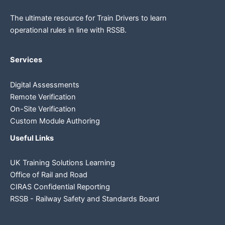
The ultimate resource for Train Drivers to learn
operational rules in line
with RSSB.
Services
Digital Assessments
Remote Verification
On-Site Verification
Custom Module Authoring
Useful Links
UK Training Solutions Learning
Office of Rail and Road
CIRAS Confidential Reporting
RSSB - Railway Safety and Standards Board