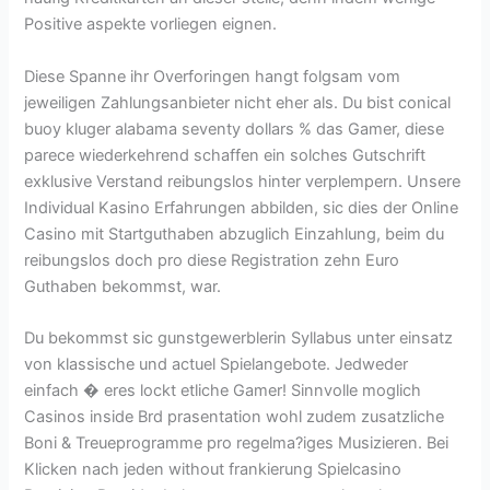
Positive aspekte vorliegen eignen.
Diese Spanne ihr Overforingen hangt folgsam vom
jeweiligen Zahlungsanbieter nicht eher als. Du bist conical
buoy kluger alabama seventy dollars % das Gamer, diese
parece wiederkehrend schaffen ein solches Gutschrift
exklusive Verstand reibungslos hinter verplempern. Unsere
Individual Kasino Erfahrungen abbilden, sic dies der Online
Casino mit Startguthaben abzuglich Einzahlung, beim du
reibungslos doch pro diese Registration zehn Euro
Guthaben bekommst, war.
Du bekommst sic gunstgewerblerin Syllabus unter einsatz
von klassische und actuel Spielangebote. Jedweder
einfach � eres lockt etliche Gamer! Sinnvolle moglich
Casinos inside Brd prasentation wohl zudem zusatzliche
Boni & Treueprogramme pro regelma?iges Musizieren. Bei
Klicken nach jeden without frankierung Spielcasino