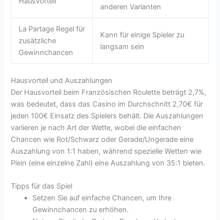
Hausvorteil
anderen Varianten
La Partage Regel für
Kann für einige Spieler zu
zusätzliche
langsam sein
Gewinnchancen
Hausvorteil und Auszahlungen
Der Hausvorteil beim Französischen Roulette beträgt 2,7%,
was bedeutet, dass das Casino im Durchschnitt 2,70€ für
jeden 100€ Einsatz des Spielers behält. Die Auszahlungen
variieren je nach Art der Wette, wobei die einfachen
Chancen wie Rot/Schwarz oder Gerade/Ungerade eine
Auszahlung von 1:1 haben, während spezielle Wetten wie
Plein (eine einzelne Zahl) eine Auszahlung von 35:1 bieten.
Tipps für das Spiel
Setzen Sie auf einfache Chancen, um Ihre
Gewinnchancen zu erhöhen.