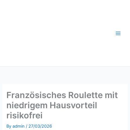
Skip
to
content
Französisches Roulette mit
niedrigem Hausvorteil
risikofrei
By
admin
/
27/03/2026