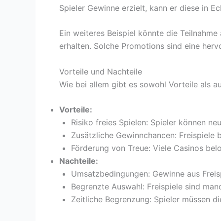
Spieler Gewinne erzielt, kann er diese in 
Ein weiteres Beispiel könnte die Teilnahme 
erhalten. Solche Promotions sind eine her
Vorteile und Nachteile
Wie bei allem gibt es sowohl Vorteile als a
Vorteile:
Risiko freies Spielen: Spieler können n
Zusätzliche Gewinnchancen: Freispiele b
Förderung von Treue: Viele Casinos beloh
Nachteile:
Umsatzbedingungen: Gewinne aus Freis
Begrenzte Auswahl: Freispiele sind manc
Zeitliche Begrenzung: Spieler müssen di