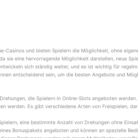
line-Casinos und bieten Spielern die Möglichkeit, ohne eigen
, da sie eine hervorragende Möglichkeit darstellen, neue Sp
entwickeln sich ständig weiter, und es ist wichtig für rege
nnen entscheidend sein, um die besten Angebote und Mögli
 Drehungen, die Spielern in Online-Slots angeboten werden.
 werden. Es gibt verschiedene Arten von Freispielen, dar
Spielern, eine bestimmte Anzahl von Drehungen ohne Einsat
il eines Bonuspakets angeboten und können an spezielle Bed