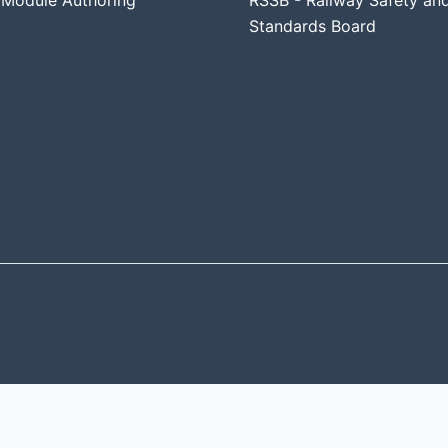
Module Authoring
RSSB - Railway Safety an
Standards Board