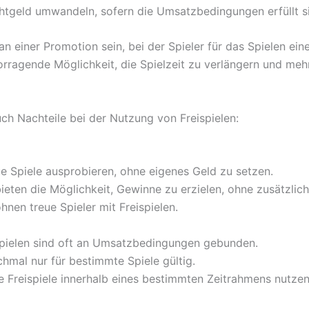
Echtgeld umwandeln, sofern die Umsatzbedingungen erfüllt s
an einer Promotion sein, bei der Spieler für das Spielen ein
vorragende Möglichkeit, die Spielzeit zu verlängern und m
uch Nachteile bei der Nutzung von Freispielen:
eue Spiele ausprobieren, ohne eigenes Geld zu setzen.
ieten die Möglichkeit, Gewinne zu erzielen, ohne zusätzlich
nen treue Spieler mit Freispielen.
pielen sind oft an Umsatzbedingungen gebunden.
hmal nur für bestimmte Spiele gültig.
e Freispiele innerhalb eines bestimmten Zeitrahmens nutzen