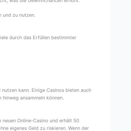
facht, was die Gewinnchancen erhöht.
n und zu nutzen.
piele durch das Erfüllen bestimmter
al nutzen kann. Einige Casinos bieten auch
aum hinweg ansammeln können.
em neuen Online-Casino und erhält 50
 ohne eigenes Geld zu riskieren. Wenn der