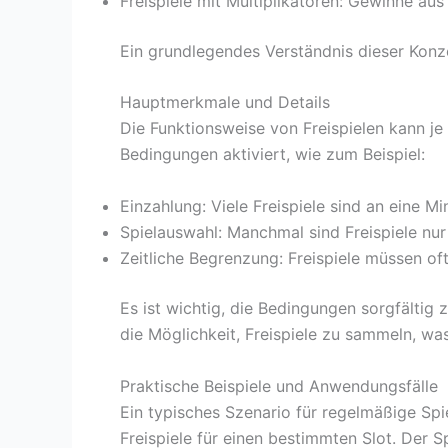
Freispiele mit Multiplikatoren: Gewinne au
Ein grundlegendes Verständnis dieser Konz
Hauptmerkmale und Details
Die Funktionsweise von Freispielen kann je 
Bedingungen aktiviert, wie zum Beispiel:
Einzahlung: Viele Freispiele sind an eine 
Spielauswahl: Manchmal sind Freispiele nur 
Zeitliche Begrenzung: Freispiele müssen o
Es ist wichtig, die Bedingungen sorgfältig 
die Möglichkeit, Freispiele zu sammeln, w
Praktische Beispiele und Anwendungsfälle
Ein typisches Szenario für regelmäßige Spie
Freispiele für einen bestimmten Slot. Der S