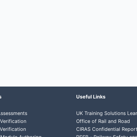
s
Useful Links
 Assessments
UK Training Solutions Lea
erification
Office of Rail and Road
Verification
CIRAS Confidential Repor