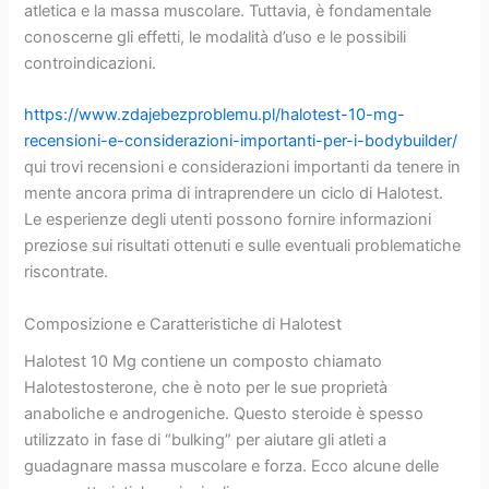
atletica e la massa muscolare. Tuttavia, è fondamentale
conoscerne gli effetti, le modalità d’uso e le possibili
controindicazioni.
https://www.zdajebezproblemu.pl/halotest-10-mg-
recensioni-e-considerazioni-importanti-per-i-bodybuilder/
qui trovi recensioni e considerazioni importanti da tenere in
mente ancora prima di intraprendere un ciclo di Halotest.
Le esperienze degli utenti possono fornire informazioni
preziose sui risultati ottenuti e sulle eventuali problematiche
riscontrate.
Composizione e Caratteristiche di Halotest
Halotest 10 Mg contiene un composto chiamato
Halotestosterone, che è noto per le sue proprietà
anaboliche e androgeniche. Questo steroide è spesso
utilizzato in fase di “bulking” per aiutare gli atleti a
guadagnare massa muscolare e forza. Ecco alcune delle