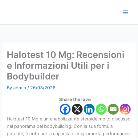
Skip
to
content
Halotest 10 Mg: Recensioni
e Informazioni Utili per i
Bodybuilder
By
admin
/
26/03/2026
Share the love
Halotest 10 Mg è un anabolizzante steroide molto discusso
nel panorama del bodybuilding. Con la sua formula
potente, è noto per la capacità di migliorare la performance