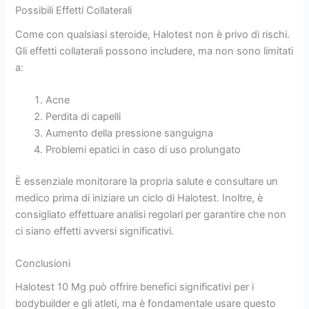
Possibili Effetti Collaterali
Come con qualsiasi steroide, Halotest non è privo di rischi.
Gli effetti collaterali possono includere, ma non sono limitati
a:
Acne
Perdita di capelli
Aumento della pressione sanguigna
Problemi epatici in caso di uso prolungato
È essenziale monitorare la propria salute e consultare un
medico prima di iniziare un ciclo di Halotest. Inoltre, è
consigliato effettuare analisi regolari per garantire che non
ci siano effetti avversi significativi.
Conclusioni
Halotest 10 Mg può offrire benefici significativi per i
bodybuilder e gli atleti, ma è fondamentale usare questo