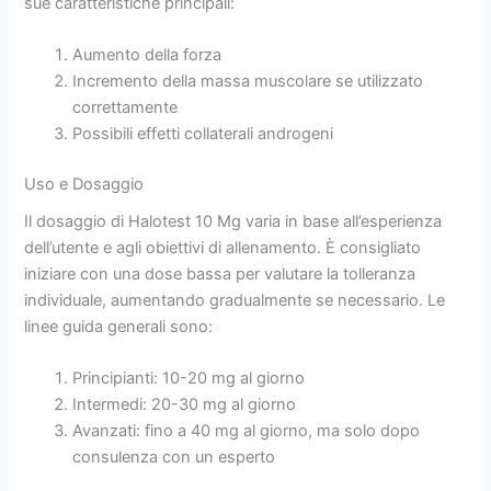
sue caratteristiche principali:
Aumento della forza
Incremento della massa muscolare se utilizzato
correttamente
Possibili effetti collaterali androgeni
Uso e Dosaggio
Il dosaggio di Halotest 10 Mg varia in base all’esperienza
dell’utente e agli obiettivi di allenamento. È consigliato
iniziare con una dose bassa per valutare la tolleranza
individuale, aumentando gradualmente se necessario. Le
linee guida generali sono:
Principianti: 10-20 mg al giorno
Intermedi: 20-30 mg al giorno
Avanzati: fino a 40 mg al giorno, ma solo dopo
consulenza con un esperto