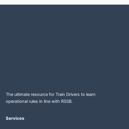
The ultimate resource for Train Drivers to learn
operational rules in line
with RSSB.
Services