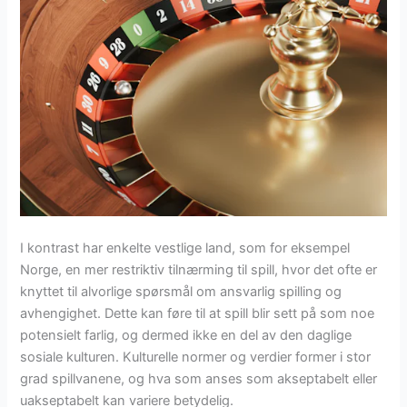
I kontrast har enkelte vestlige land, som for eksempel
Norge, en mer restriktiv tilnærming til spill, hvor det ofte er
knyttet til alvorlige spørsmål om ansvarlig spilling og
avhengighet. Dette kan føre til at spill blir sett på som noe
potensielt farlig, og dermed ikke en del av den daglige
sosiale kulturen. Kulturelle normer og verdier former i stor
grad spillvanene, og hva som anses som akseptabelt eller
uakseptabelt kan variere betydelig.