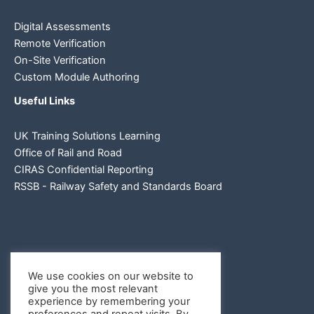
Digital Assessments
Remote Verification
On-Site Verification
Custom Module Authoring
Useful Links
UK Training Solutions Learning
Office of Rail and Road
CIRAS Confidential Reporting
RSSB - Railway Safety and Standards Board
We use cookies on our website to
give you the most relevant
experience by remembering your