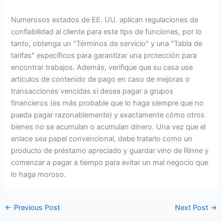
Numerosos estados de EE. UU. aplican regulaciones de
confiabilidad al cliente para este tipo de funciones, por lo
tanto, obtenga un "Términos de servicio" y una "Tabla de
tarifas" específicos para garantizar una protección para
encontrar trabajos. Además, verifique que su casa use
artículos de contenido de pago en caso de mejoras o
transacciones vencidas si desea pagar a grupos
financieros (es más probable que lo haga siempre que no
pueda pagar razonablemente) y exactamente cómo otros
bienes no se acumulan o acumulan dinero. Una vez que el
enlace sea papel convencional, debe tratarlo como un
producto de préstamo apreciado y guardar vino de Rinne y
comenzar a pagar a tiempo para evitar un mal negocio que
lo haga moroso.
←
Previous Post
Next Post
→