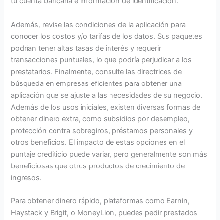
tu cuenta bancaria e información de identificación.
Además, revise las condiciones de la aplicación para
conocer los costos y/o tarifas de los datos. Sus paquetes
podrían tener altas tasas de interés y requerir
transacciones puntuales, lo que podría perjudicar a los
prestatarios. Finalmente, consulte las directrices de
búsqueda en empresas eficientes para obtener una
aplicación que se ajuste a las necesidades de su negocio.
Además de los usos iniciales, existen diversas formas de
obtener dinero extra, como subsidios por desempleo,
protección contra sobregiros, préstamos personales y
otros beneficios. El impacto de estas opciones en el
puntaje crediticio puede variar, pero generalmente son más
beneficiosas que otros productos de crecimiento de
ingresos.
Para obtener dinero rápido, plataformas como Earnin,
Haystack y Brigit, o MoneyLion, puedes pedir prestados