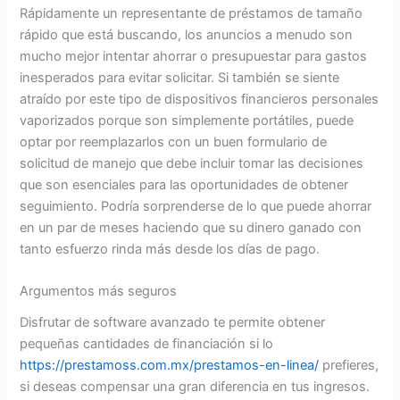
Rápidamente un representante de préstamos de tamaño
rápido que está buscando, los anuncios a menudo son
mucho mejor intentar ahorrar o presupuestar para gastos
inesperados para evitar solicitar. Si también se siente
atraído por este tipo de dispositivos financieros personales
vaporizados porque son simplemente portátiles, puede
optar por reemplazarlos con un buen formulario de
solicitud de manejo que debe incluir tomar las decisiones
que son esenciales para las oportunidades de obtener
seguimiento. Podría sorprenderse de lo que puede ahorrar
en un par de meses haciendo que su dinero ganado con
tanto esfuerzo rinda más desde los días de pago.
Argumentos más seguros
Disfrutar de software avanzado te permite obtener
pequeñas cantidades de financiación si lo
https://prestamoss.com.mx/prestamos-en-linea/
prefieres,
si deseas compensar una gran diferencia en tus ingresos.