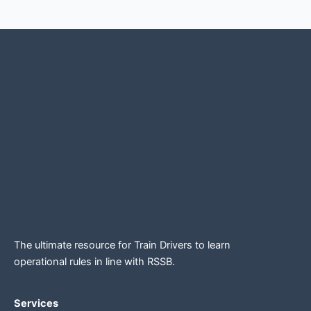
The ultimate resource for Train Drivers to learn
operational rules in line
with RSSB.
Services