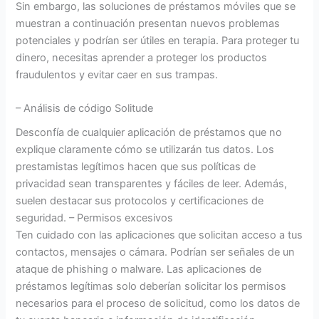
Sin embargo, las soluciones de préstamos móviles que se
muestran a continuación presentan nuevos problemas
potenciales y podrían ser útiles en terapia. Para proteger tu
dinero, necesitas aprender a proteger los productos
fraudulentos y evitar caer en sus trampas.
– Análisis de código Solitude
Desconfía de cualquier aplicación de préstamos que no
explique claramente cómo se utilizarán tus datos. Los
prestamistas legítimos hacen que sus políticas de
privacidad sean transparentes y fáciles de leer. Además,
suelen destacar sus protocolos y certificaciones de
seguridad. – Permisos excesivos
Ten cuidado con las aplicaciones que solicitan acceso a tus
contactos, mensajes o cámara. Podrían ser señales de un
ataque de phishing o malware. Las aplicaciones de
préstamos legítimas solo deberían solicitar los permisos
necesarios para el proceso de solicitud, como los datos de