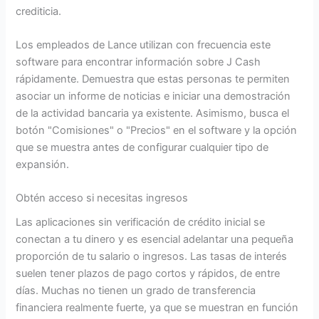
crediticia.
Los empleados de Lance utilizan con frecuencia este
software para encontrar información sobre J Cash
rápidamente.
Demuestra que estas personas te permiten
asociar un informe de noticias e iniciar una demostración
de la actividad bancaria ya existente. Asimismo, busca el
botón "Comisiones" o "Precios" en el software y la opción
que se muestra antes de configurar cualquier tipo de
expansión.
Obtén acceso si necesitas ingresos
Las aplicaciones sin verificación de crédito inicial se
conectan a tu dinero y es esencial adelantar una pequeña
proporción de tu salario o ingresos. Las tasas de interés
suelen tener plazos de pago cortos y rápidos, de entre
días. Muchas no tienen un grado de transferencia
financiera realmente fuerte, ya que se muestran en función