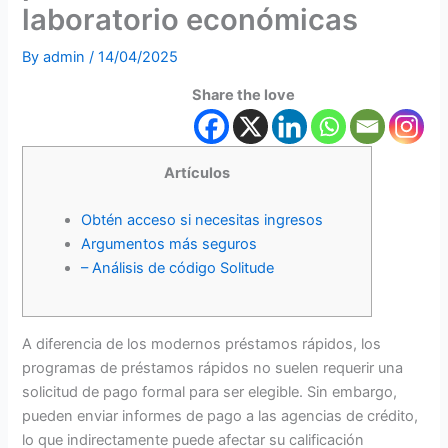
laboratorio económicas
By
admin
/
14/04/2025
Share the love
Artículos
Obtén acceso si necesitas ingresos
Argumentos más seguros
– Análisis de código Solitude
A diferencia de los modernos préstamos rápidos, los
programas de préstamos rápidos no suelen requerir una
solicitud de pago formal para ser elegible. Sin embargo,
pueden enviar informes de pago a las agencias de crédito,
lo que indirectamente puede afectar su calificación