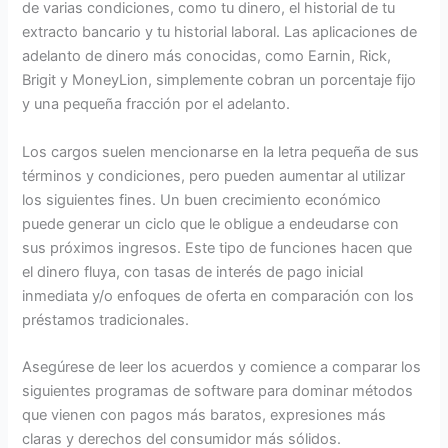
de varias condiciones, como tu dinero, el historial de tu
extracto bancario y tu historial laboral. Las aplicaciones de
adelanto de dinero más conocidas, como Earnin, Rick,
Brigit y MoneyLion, simplemente cobran un porcentaje fijo
y una pequeña fracción por el adelanto.
Los cargos suelen mencionarse en la letra pequeña de sus
términos y condiciones, pero pueden aumentar al utilizar
los siguientes fines. Un buen crecimiento económico
puede generar un ciclo que le obligue a endeudarse con
sus próximos ingresos. Este tipo de funciones hacen que
el dinero fluya, con tasas de interés de pago inicial
inmediata y/o enfoques de oferta en comparación con los
préstamos tradicionales.
Asegúrese de leer los acuerdos y comience a comparar los
siguientes programas de software para dominar métodos
que vienen con pagos más baratos, expresiones más
claras y derechos del consumidor más sólidos.