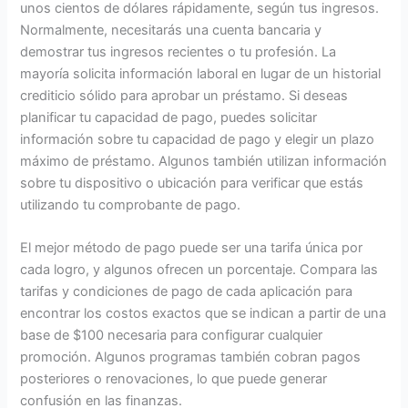
unos cientos de dólares rápidamente, según tus ingresos.
Normalmente, necesitarás una cuenta bancaria y
demostrar tus ingresos recientes o tu profesión. La
mayoría solicita información laboral en lugar de un historial
crediticio sólido para aprobar un préstamo. Si deseas
planificar tu capacidad de pago, puedes solicitar
información sobre tu capacidad de pago y elegir un plazo
máximo de préstamo. Algunos también utilizan información
sobre tu dispositivo o ubicación para verificar que estás
utilizando tu comprobante de pago.
El mejor método de pago puede ser una tarifa única por
cada logro, y algunos ofrecen un porcentaje. Compara las
tarifas y condiciones de pago de cada aplicación para
encontrar los costos exactos que se indican a partir de una
base de $100 necesaria para configurar cualquier
promoción. Algunos programas también cobran pagos
posteriores o renovaciones, lo que puede generar
confusión en las finanzas.