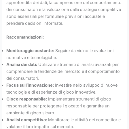
approfondita dei dati, la comprensione del comportamento
dei consumatori e la valutazione delle strategie competitive
sono essenziali per formulare previsioni accurate e
prendere decisioni informate.
Raccomandazioni:
Monitoraggio costante:
Seguire da vicino le evoluzioni
normative e tecnologiche.
Analisi dei dati:
Utilizzare strumenti di analisi avanzati per
comprendere le tendenze del mercato e il comportamento
dei consumatori.
Focus sull’innovazione:
Investire nello sviluppo di nuove
tecnologie e di esperienze di gioco innovative.
Gioco responsabile:
Implementare strumenti di gioco
responsabile per proteggere i giocatori e garantire un
ambiente di gioco sicuro.
Analisi competitiva:
Monitorare le attività dei competitor e
valutare il loro impatto sul mercato.