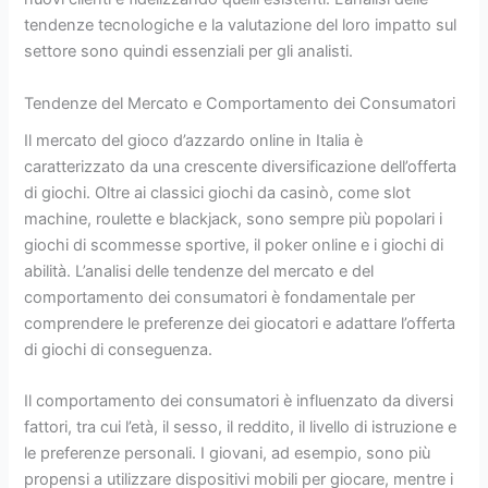
tendenze tecnologiche e la valutazione del loro impatto sul
settore sono quindi essenziali per gli analisti.
Tendenze del Mercato e Comportamento dei Consumatori
Il mercato del gioco d’azzardo online in Italia è
caratterizzato da una crescente diversificazione dell’offerta
di giochi. Oltre ai classici giochi da casinò, come slot
machine, roulette e blackjack, sono sempre più popolari i
giochi di scommesse sportive, il poker online e i giochi di
abilità. L’analisi delle tendenze del mercato e del
comportamento dei consumatori è fondamentale per
comprendere le preferenze dei giocatori e adattare l’offerta
di giochi di conseguenza.
Il comportamento dei consumatori è influenzato da diversi
fattori, tra cui l’età, il sesso, il reddito, il livello di istruzione e
le preferenze personali. I giovani, ad esempio, sono più
propensi a utilizzare dispositivi mobili per giocare, mentre i