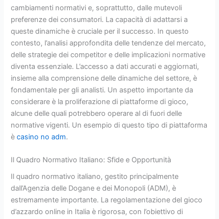
cambiamenti normativi e, soprattutto, dalle mutevoli
preferenze dei consumatori. La capacità di adattarsi a
queste dinamiche è cruciale per il successo. In questo
contesto, l’analisi approfondita delle tendenze del mercato,
delle strategie dei competitor e delle implicazioni normative
diventa essenziale. L’accesso a dati accurati e aggiornati,
insieme alla comprensione delle dinamiche del settore, è
fondamentale per gli analisti. Un aspetto importante da
considerare è la proliferazione di piattaforme di gioco,
alcune delle quali potrebbero operare al di fuori delle
normative vigenti. Un esempio di questo tipo di piattaforma
è
casino no adm
.
Il Quadro Normativo Italiano: Sfide e Opportunità
Il quadro normativo italiano, gestito principalmente
dall’Agenzia delle Dogane e dei Monopoli (ADM), è
estremamente importante. La regolamentazione del gioco
d’azzardo online in Italia è rigorosa, con l’obiettivo di