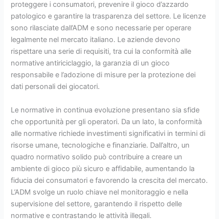
proteggere i consumatori, prevenire il gioco d’azzardo
patologico e garantire la trasparenza del settore. Le licenze
sono rilasciate dall’ADM e sono necessarie per operare
legalmente nel mercato italiano. Le aziende devono
rispettare una serie di requisiti, tra cui la conformità alle
normative antiriciclaggio, la garanzia di un gioco
responsabile e l’adozione di misure per la protezione dei
dati personali dei giocatori.
Le normative in continua evoluzione presentano sia sfide
che opportunità per gli operatori. Da un lato, la conformità
alle normative richiede investimenti significativi in termini di
risorse umane, tecnologiche e finanziarie. Dall’altro, un
quadro normativo solido può contribuire a creare un
ambiente di gioco più sicuro e affidabile, aumentando la
fiducia dei consumatori e favorendo la crescita del mercato.
L’ADM svolge un ruolo chiave nel monitoraggio e nella
supervisione del settore, garantendo il rispetto delle
normative e contrastando le attività illegali.