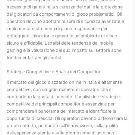
necessità di garantire la sicurezza dei dati e la protezione
dei giocatori da comportamenti di gioco problematici. Gli
operatori devono adottare misure di sicurezza avanzate e
implementare strumenti di gioco responsabile per
proteggere i giocatori e garantire un ambiente di gioco
sicuro e affidabile. L’analisi delle tendenze del mobile
gaming e la valutazione del suo impatto sul settore sono
fondamentali per gli analisti.
Strategie Competitive e Analisi dei Competitor
Il mercato del gioco d’azzardo online in Italia è altamente
competitivo, con un gran numero di operatori che si
contendono la quota di mercato. L’analisi delle strategie
competitive dei principali competitor è essenziale per
comprendere il panorama del mercato e identificare le
opportunità di crescita. Gli operatori devono differenziare la
propria offerta, puntando sull’innovazione, sulla qualità
dell’esperienza utente e sulla promozione di un gioco