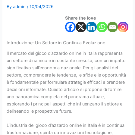
By
admin
/
10/04/2026
Share the love
Introduzione: Un Settore in Continua Evoluzione
Il mercato del gioco d’azzardo online in Italia rappresenta
un settore dinamico e in costante crescita, con un impatto
significativo sull’economia nazionale. Per gli analisti del
settore, comprendere le tendenze, le sfide e le opportunità
è fondamentale per formulare strategie efficaci e prendere
decisioni informate. Questo articolo si propone di fornire
una panoramica completa del panorama attuale,
esplorando i principali aspetti che influenzano il settore e
delineando le prospettive future.
L’industria del gioco d’azzardo online in Italia è in continua
trasformazione, spinta da innovazioni tecnologiche,