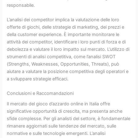
responsabile.
L’analisi dei competitor implica la valutazione delle loro
offerte di giochi, delle strategie di marketing, dei prezzi e
della customer experience. È importante monitorare le
attività dei competitor, identificare i loro punti di forza e di
debolezza e valutare il loro impatto sul mercato. L’utilizzo di
strumenti di analisi competitiva, come l’analisi SWOT
(Strengths, Weaknesses, Opportunities, Threats), può
aiutare a valutare la posizione competitiva degli operatori e
a sviluppare strategie efficaci.
Conclusioni e Raccomandazioni
Il mercato del gioco d’azzardo online in Italia offre
significative opportunità di crescita, ma presenta anche
sfide complesse. Per gli analisti del settore, è fondamentale
rimanere aggiornati sulle tendenze del mercato, sulle
normative e sulle tecnologie emergenti. L’analisi