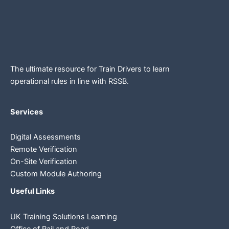
The ultimate resource for Train Drivers to learn
operational rules in line
with RSSB.
Services
Digital Assessments
Remote Verification
On-Site Verification
Custom Module Authoring
Useful Links
UK Training Solutions Learning
Office of Rail and Road