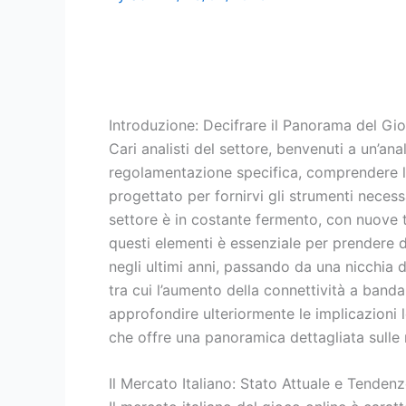
Introduzione: Decifrare il Panorama del Gio
Cari analisti del settore, benvenuti a un’an
regolamentazione specifica, comprendere le
progettato per fornirvi gli strumenti necess
settore è in costante fermento, con nuove
questi elementi è essenziale per prendere de
negli ultimi anni, passando da una nicchia d
tra cui l’aumento della connettività a banda
approfondire ulteriormente le implicazioni l
che offre una panoramica dettagliata sulle 
Il Mercato Italiano: Stato Attuale e Tenden