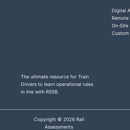
Digital
Remote V
On-Site 
Custom 
The ultimate resource for Train
Drivers to learn operational rules
in line
with RSSB.
Copyright © 2026 Rail
Assessments