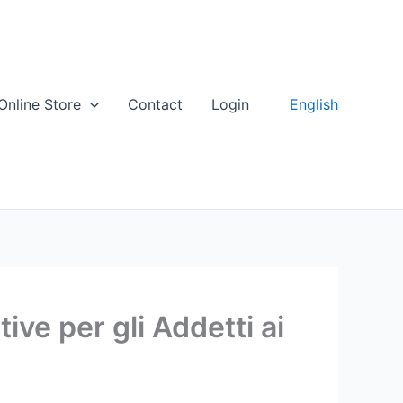
English
Online Store
Contact
Login
tive per gli Addetti ai