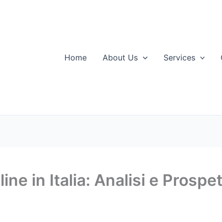
Home
About Us
Services
ine in Italia: Analisi e Prospet