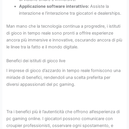
Applicazione software interattivo:
Assiste la
interazione e l’interazione tra giocatori e dealerships.
Man mano che la tecnologia continua a progredire, i istituti
di gioco in tempo reale sono pronti a offrire esperienze
ancora più immersive e innovative, oscurando ancora di più
le linee tra la fatto e il mondo digitale.
Benefici dei istituti di gioco live
I imprese di gioco d’azzardo in tempo reale forniscono una
miriade di benefici, rendendoli una scelta preferita per
diversi appassionati del pc gaming.
Tra i benefici più è l’autenticità che offrono all’esperienza di
pc gaming online. I giocatori possono comunicare con
croupier professionisti, osservare ogni spostamento, e