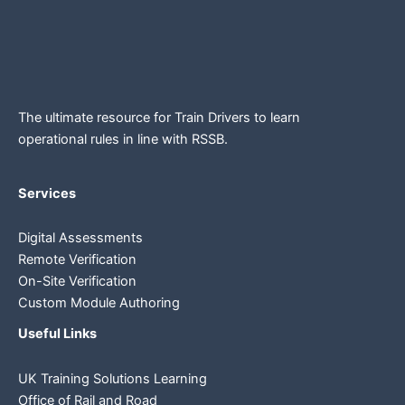
The ultimate resource for Train Drivers to learn
operational rules in line
with RSSB.
Services
Digital Assessments
Remote Verification
On-Site Verification
Custom Module Authoring
Useful Links
UK Training Solutions Learning
Office of Rail and Road