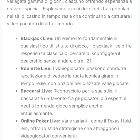
variegata gamma di giochi, ciascuno offrendo esperienze e
ostacoli speciali. Esploriamo alcuni dei giochi tra i popolari
nei siti di casinò in tempo reale che continuano a catturare i
videogiocatori di tutto il mondo.
Blackjack Live:
Un elemento fondamentale in
qualsiasi tipo di istituto di gioco, il blackjack live offre
l’esperienza classica di cercare di sconfiggere il
dealership senza andare oltre i 21.
Roulette Live:
I videogiocatori possono condurre
l’eccitazione di vedere la ruota iconica girare in
tempo reale, con opzioni per piazzare varie giocate.
Baccarat Live:
Riconosciuto per la sua stile, il
baccarat è un favorito fra gli giocatori più esperti e
neofiti fornendo gioco semplice anche
entusiasmante.
Online Poker Live:
Varie varianti, come il Texas Hold
’em, offrono sfide strategiche che attraggono i
videogiocatori convenienti.