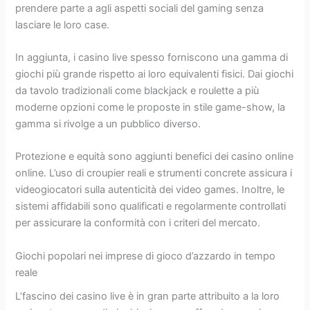
prendere parte a agli aspetti sociali del gaming senza
lasciare le loro case.
In aggiunta, i casino live spesso forniscono una gamma di
giochi più grande rispetto ai loro equivalenti fisici. Dai giochi
da tavolo tradizionali come blackjack e roulette a più
moderne opzioni come le proposte in stile game-show, la
gamma si rivolge a un pubblico diverso.
Protezione e equità sono aggiunti benefici dei casino online
online. L’uso di croupier reali e strumenti concrete assicura i
videogiocatori sulla autenticità dei video games. Inoltre, le
sistemi affidabili sono qualificati e regolarmente controllati
per assicurare la conformità con i criteri del mercato.
Giochi popolari nei imprese di gioco d’azzardo in tempo
reale
L’fascino dei casino live è in gran parte attribuito a la loro