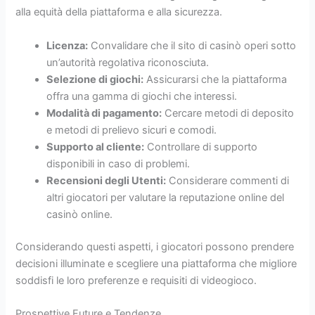
alla equità della piattaforma e alla sicurezza.
Licenza:
Convalidare che il sito di casinò operi sotto
un’autorità regolativa riconosciuta.
Selezione di giochi:
Assicurarsi che la piattaforma
offra una gamma di giochi che interessi.
Modalità di pagamento:
Cercare metodi di deposito
e metodi di prelievo sicuri e comodi.
Supporto al cliente:
Controllare di supporto
disponibili in caso di problemi.
Recensioni degli Utenti:
Considerare commenti di
altri giocatori per valutare la reputazione online del
casinò online.
Considerando questi aspetti, i giocatori possono prendere
decisioni illuminate e scegliere una piattaforma che migliore
soddisfi le loro preferenze e requisiti di videogioco.
Prospettive Future e Tendenze