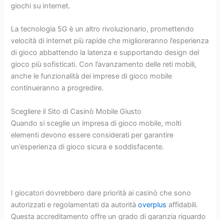
giochi su internet.
La tecnologia 5G è un altro rivoluzionario, promettendo
velocità di internet più rapide che miglioreranno l’esperienza
di gioco abbattendo la latenza e supportando design del
gioco più sofisticati. Con l’avanzamento delle reti mobili,
anche le funzionalità dei imprese di gioco mobile
continueranno a progredire.
Scegliere il Sito di Casinò Mobile Giusto
Quando si sceglie un impresa di gioco mobile, molti
elementi devono essere considerati per garantire
un’esperienza di gioco sicura e soddisfacente.
I giocatori dovrebbero dare priorità ai casinò che sono
autorizzati e regolamentati da autorità
overplus
affidabili.
Questa accreditamento offre un grado di garanzia riguardo