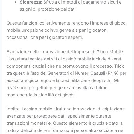
Sicurezza:
Sfrutta di metodi di pagamento sicuri e
azioni di protezione dei dati.
Queste funzioni collettivamente rendono i imprese di gioco
mobile un’opzione coinvolgente sia per i giocatori
occasionali che per i giocatori esperti.
Evoluzione della Innovazione dei Imprese di Gioco Mobile
L’ossatura tecnica dei siti di casinò mobile include diversi
componenti cruciali che ne promuovono il processo. Trick
tra questi è l’uso dei Generatori di Numeri Casuali (RNG) per
assicurare gioco equo e la credibilità dei videogiochi. Gli
RNG sono progettati per generare risultati arbitrari,
mantenendo la stabilità dei giochi.
Inoltre, i casino mobile sfruttano innovazioni di criptazione
avanzate per proteggere dati, specialmente durante
transazioni monetarie. Questo elemento è cruciale dato la
natura delicata delle informazioni personali associate a nei