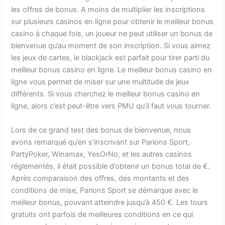
les offres de bonus. A moins de multiplier les inscriptions
sur plusieurs casinos en ligne pour obtenir le meilleur bonus
casino à chaque fois, un joueur ne peut utiliser un bonus de
bienvenue qu’au moment de son inscription. Si vous aimez
les jeux de cartes, le blackjack est parfait pour tirer parti du
meilleur bonus casino en ligne. Le meilleur bonus casino en
ligne vous permet de miser sur une multitude de jeux
différents. Si vous cherchez le meilleur bonus casino en
ligne, alors c’est peut-être vers PMU qu’il faut vous tourner.
Lors de ce grand test des bonus de bienvenue, nous
avons remarqué qu’en s’inscrivant sur Parions Sport,
PartyPoker, Winamax, YesOrNo, et les autres casinos
réglementés, il était possible d’obtenir un bonus total de €.
Après comparaison des offres, des montants et des
conditions de mise, Parions Sport se démarque avec le
meilleur bonus, pouvant atteindre jusqu’à 450 €. Les tours
gratuits ont parfois de meilleures conditions en ce qui