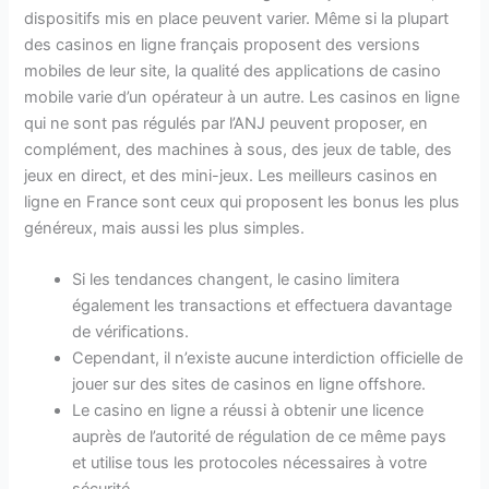
dispositifs mis en place peuvent varier. Même si la plupart
des casinos en ligne français proposent des versions
mobiles de leur site, la qualité des applications de casino
mobile varie d’un opérateur à un autre. Les casinos en ligne
qui ne sont pas régulés par l’ANJ peuvent proposer, en
complément, des machines à sous, des jeux de table, des
jeux en direct, et des mini-jeux. Les meilleurs casinos en
ligne en France sont ceux qui proposent les bonus les plus
généreux, mais aussi les plus simples.
Si les tendances changent, le casino limitera
également les transactions et effectuera davantage
de vérifications.
Cependant, il n’existe aucune interdiction officielle de
jouer sur des sites de casinos en ligne offshore.
Le casino en ligne a réussi à obtenir une licence
auprès de l’autorité de régulation de ce même pays
et utilise tous les protocoles nécessaires à votre