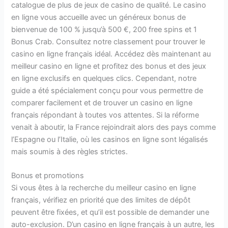
catalogue de plus de jeux de casino de qualité. Le casino
en ligne vous accueille avec un généreux bonus de
bienvenue de 100 % jusqu’à 500 €, 200 free spins et 1
Bonus Crab. Consultez notre classement pour trouver le
casino en ligne français idéal. Accédez dès maintenant au
meilleur casino en ligne et profitez des bonus et des jeux
en ligne exclusifs en quelques clics. Cependant, notre
guide a été spécialement conçu pour vous permettre de
comparer facilement et de trouver un casino en ligne
français répondant à toutes vos attentes. Si la réforme
venait à aboutir, la France rejoindrait alors des pays comme
l’Espagne ou l’Italie, où les casinos en ligne sont légalisés
mais soumis à des règles strictes.
Bonus et promotions
Si vous êtes à la recherche du meilleur casino en ligne
français, vérifiez en priorité que des limites de dépôt
peuvent être fixées, et qu’il est possible de demander une
auto-exclusion. D’un casino en ligne français à un autre, les