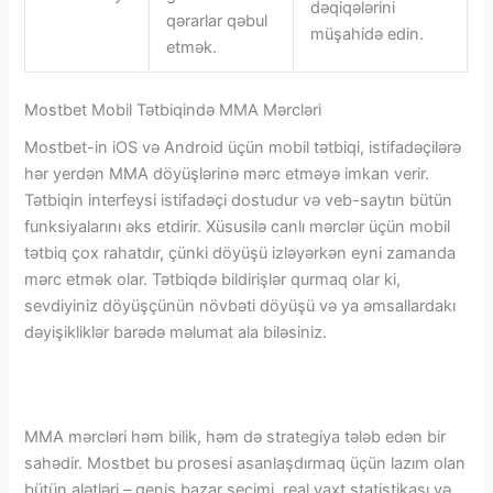
dəqiqələrini
qərarlar qəbul
müşahidə edin.
etmək.
Mostbet Mobil Tətbiqində MMA Mərcləri
Mostbet-in iOS və Android üçün mobil tətbiqi, istifadəçilərə
hər yerdən MMA döyüşlərinə mərc etməyə imkan verir.
Tətbiqin interfeysi istifadəçi dostudur və veb-saytın bütün
funksiyalarını əks etdirir. Xüsusilə canlı mərclər üçün mobil
tətbiq çox rahatdır, çünki döyüşü izləyərkən eyni zamanda
mərc etmək olar. Tətbiqdə bildirişlər qurmaq olar ki,
sevdiyiniz döyüşçünün növbəti döyüşü və ya əmsallardakı
dəyişikliklər barədə məlumat ala biləsiniz.
MMA mərcləri həm bilik, həm də strategiya tələb edən bir
sahədir. Mostbet bu prosesi asanlaşdırmaq üçün lazım olan
bütün alətləri – geniş bazar seçimi, real vaxt statistikası və