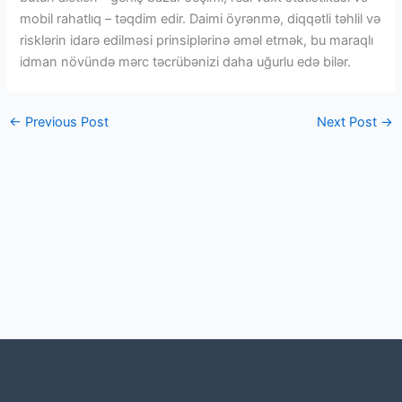
mobil rahatlıq – təqdim edir. Daimi öyrənmə, diqqətli təhlil və
risklərin idarə edilməsi prinsiplərinə əməl etmək, bu maraqlı
idman növündə mərc təcrübənizi daha uğurlu edə bilər.
←
Previous Post
Next Post
→