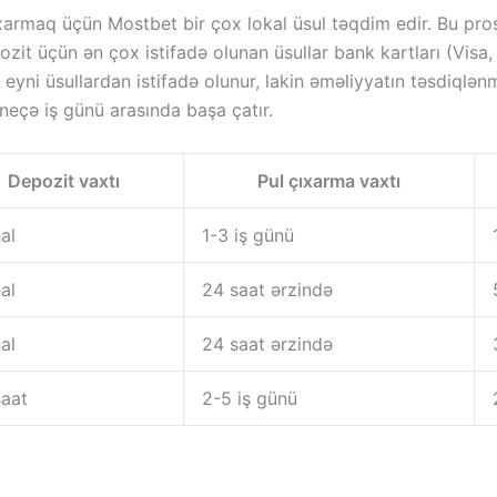
armaq üçün Mostbet bir çox lokal üsul təqdim edir. Bu prose
epozit üçün ən çox istifadə olunan üsullar bank kartları (Visa
 eyni üsullardan istifadə olunur, lakin əməliyyatın təsdiqlən
neçə iş günü arasında başa çatır.
Depozit vaxtı
Pul çıxarma vaxtı
al
1-3 iş günü
al
24 saat ərzində
al
24 saat ərzində
saat
2-5 iş günü