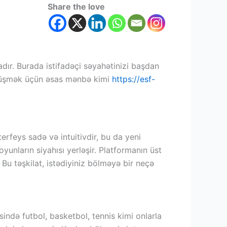
Share the love
ır. Burada istifadəçi səyahətinizi başdan
şa düşmək üçün əsas mənbə kimi
https://esf-
rfeys sadə və intuitivdir, bu da yeni
unların siyahısı yerləşir. Platformanın üst
Bu təşkilat, istədiyiniz bölməyə bir neçə
ində futbol, basketbol, tennis kimi onlarla