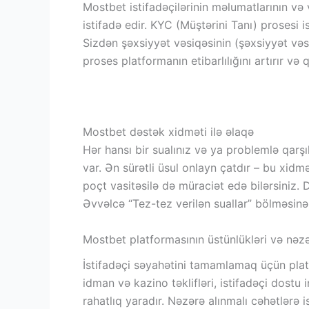
Mostbet istifadəçilərinin məlumatlarının və 
istifadə edir. KYC (Müştərini Tanı) prosesi 
Sizdən şəxsiyyət vəsiqəsinin (şəxsiyyət vəsi
proses platformanın etibarlılığını artırır və 
Mostbet dəstək xidməti ilə əlaqə
Hər hansı bir sualınız və ya problemlə qa
var. Ən sürətli üsul onlayn çatdır – bu xid
poçt vasitəsilə də müraciət edə bilərsiniz.
Əvvəlcə “Tez-tez verilən suallar” bölməsinə
Mostbet platformasının üstünlükləri və nəzə
İstifadəçi səyahətini tamamlamaq üçün platf
idman və kazino təklifləri, istifadəçi dostu
rahatlıq yaradır. Nəzərə alınmalı cəhətlərə