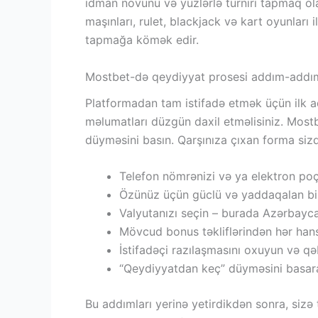
idman növünü və yüzlərlə turniri tapmaq ol
maşınları, rulet, blackjack və kart oyunları 
tapmağa kömək edir.
Mostbet-də qeydiyyat prosesi addım-addı
Platformadan tam istifadə etmək üçün ilk 
məlumatları düzgün daxil etməlisiniz. Most
düyməsini basın. Qarşınıza çıxan forma siz
Telefon nömrənizi və ya elektron poçt
Özünüz üçün güclü və yaddaqalan bir 
Valyutanızı seçin – burada Azərbayca
Mövcud bonus təkliflərindən hər hans
İstifadəçi razılaşmasını oxuyun və qə
“Qeydiyyatdan keç” düyməsini basar
Bu addımları yerinə yetirdikdən sonra, sizə