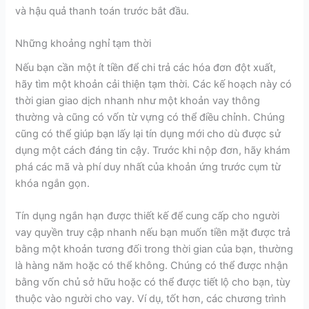
và hậu quả thanh toán trước bắt đầu.
Những khoảng nghỉ tạm thời
Nếu bạn cần một ít tiền để chi trả các hóa đơn đột xuất,
hãy tìm một khoản cải thiện tạm thời. Các kế hoạch này có
thời gian giao dịch nhanh như một khoản vay thông
thường và cũng có vốn từ vựng có thể điều chỉnh. Chúng
cũng có thể giúp bạn lấy lại tín dụng mới cho dù được sử
dụng một cách đáng tin cậy. Trước khi nộp đơn, hãy khám
phá các mã và phí duy nhất của khoản ứng trước cụm từ
khóa ngắn gọn.
Tín dụng ngắn hạn được thiết kế để cung cấp cho người
vay quyền truy cập nhanh nếu bạn muốn tiền mặt được trả
bằng một khoản tương đối trong thời gian của bạn, thường
là hàng năm hoặc có thể không. Chúng có thể được nhận
bằng vốn chủ sở hữu hoặc có thể được tiết lộ cho bạn, tùy
thuộc vào người cho vay. Ví dụ, tốt hơn, các chương trình