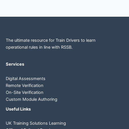
The ultimate resource for Train Drivers to learn
operational rules in line
with RSSB.
Services
Digital Assessments
Remote Verification
On-Site Verification
Custom Module Authoring
Useful Links
UK Training Solutions Learning