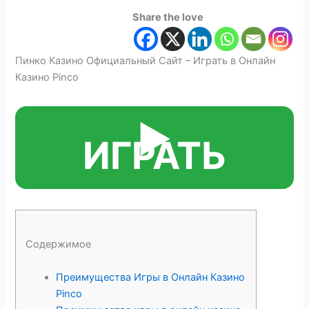
Share the love
Пинко Казино Официальный Сайт – Играть в Онлайн
Казино Pinco
▶️
ИГРАТЬ
Содержимое
Преимущества Игры в Онлайн Казино
Pinco