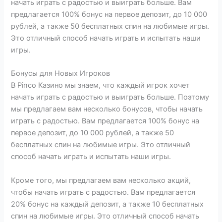
начать играть с радостью и выиграть больше. Вам
предлагается 100% бонус на первое депозит, до 10 000
рублей, а также 50 бесплатных спин на любимые игры.
Это отличный способ начать играть и испытать наши
игры.
Бонусы для Новых Игроков
В Pinco Казино мы знаем, что каждый игрок хочет
начать играть с радостью и выиграть больше. Поэтому
мы предлагаем вам несколько бонусов, чтобы начать
играть с радостью. Вам предлагается 100% бонус на
первое депозит, до 10 000 рублей, а также 50
бесплатных спин на любимые игры. Это отличный
способ начать играть и испытать наши игры.
Кроме того, мы предлагаем вам несколько акций,
чтобы начать играть с радостью. Вам предлагается
20% бонус на каждый депозит, а также 10 бесплатных
спин на любимые игры. Это отличный способ начать