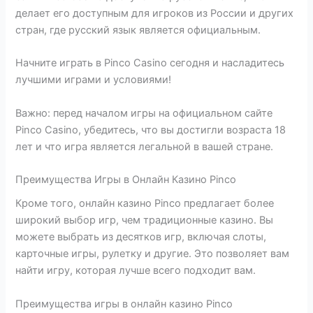
делает его доступным для игроков из России и других
стран, где русский язык является официальным.
Начните играть в Pinco Casino сегодня и насладитесь
лучшими играми и условиями!
Важно: перед началом игры на официальном сайте
Pinco Casino, убедитесь, что вы достигли возраста 18
лет и что игра является легальной в вашей стране.
Преимущества Игры в Онлайн Казино Pinco
Кроме того, онлайн казино Pinco предлагает более
широкий выбор игр, чем традиционные казино. Вы
можете выбрать из десятков игр, включая слоты,
карточные игры, рулетку и другие. Это позволяет вам
найти игру, которая лучше всего подходит вам.
Преимущества игры в онлайн казино Pinco