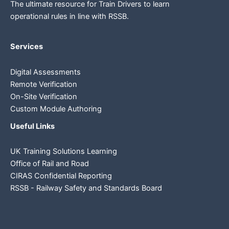
The ultimate resource for Train Drivers to learn
operational rules in line
with RSSB.
Services
Digital Assessments
Remote Verification
On-Site Verification
Custom Module Authoring
Useful Links
UK Training Solutions Learning
Office of Rail and Road
CIRAS Confidential Reporting
RSSB - Railway Safety and Standards Board