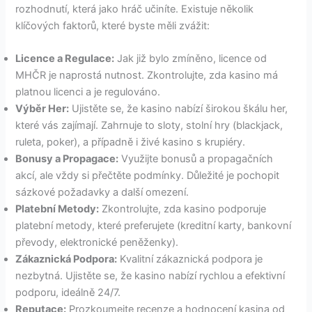
rozhodnutí, která jako hráč učiníte. Existuje několik
klíčových faktorů, které byste měli zvážit:
Licence a Regulace:
Jak již bylo zmíněno, licence od
MHČR je naprostá nutnost. Zkontrolujte, zda kasino má
platnou licenci a je regulováno.
Výběr Her:
Ujistěte se, že kasino nabízí širokou škálu her,
které vás zajímají. Zahrnuje to sloty, stolní hry (blackjack,
ruleta, poker), a případně i živé kasino s krupiéry.
Bonusy a Propagace:
Využijte bonusů a propagačních
akcí, ale vždy si přečtěte podmínky. Důležité je pochopit
sázkové požadavky a další omezení.
Platební Metody:
Zkontrolujte, zda kasino podporuje
platební metody, které preferujete (kreditní karty, bankovní
převody, elektronické peněženky).
Zákaznická Podpora:
Kvalitní zákaznická podpora je
nezbytná. Ujistěte se, že kasino nabízí rychlou a efektivní
podporu, ideálně 24/7.
Reputace:
Prozkoumejte recenze a hodnocení kasina od