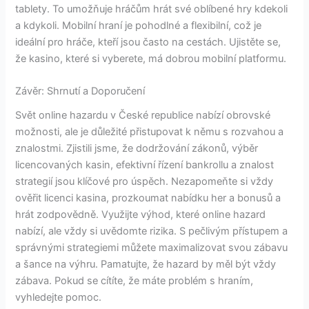
tablety. To umožňuje hráčům hrát své oblíbené hry kdekoli
a kdykoli. Mobilní hraní je pohodlné a flexibilní, což je
ideální pro hráče, kteří jsou často na cestách. Ujistěte se,
že kasino, které si vyberete, má dobrou mobilní platformu.
Závěr: Shrnutí a Doporučení
Svět online hazardu v České republice nabízí obrovské
možnosti, ale je důležité přistupovat k němu s rozvahou a
znalostmi. Zjistili jsme, že dodržování zákonů, výběr
licencovaných kasin, efektivní řízení bankrollu a znalost
strategií jsou klíčové pro úspěch. Nezapomeňte si vždy
ověřit licenci kasina, prozkoumat nabídku her a bonusů a
hrát zodpovědně. Využijte výhod, které online hazard
nabízí, ale vždy si uvědomte rizika. S pečlivým přístupem a
správnými strategiemi můžete maximalizovat svou zábavu
a šance na výhru. Pamatujte, že hazard by měl být vždy
zábava. Pokud se cítíte, že máte problém s hraním,
vyhledejte pomoc.