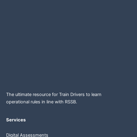
The ultimate resource for Train Drivers to learn
operational rules in line
with RSSB.
Services
Digital Assessments