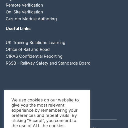
Remote Verification
On-Site Verification
Custom Module Authoring
Useful Links
UK Training Solutions Learning
Office of Rail and Road
CIRAS Confidential Reporting
RSSB - Railway Safety and Standards Board
We use cookies on our website to
give you the most relevant
experience by remembering your
preferences and repeat visits. By
clicking “Accept”, you consent to
the use of ALL the cookies.