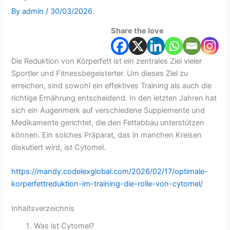
By
admin
/
30/03/2026
Share the love
Die Reduktion von Körperfett ist ein zentrales Ziel vieler
Sportler und Fitnessbegeisterter. Um dieses Ziel zu
erreichen, sind sowohl ein effektives Training als auch die
richtige Ernährung entscheidend. In den letzten Jahren hat
sich ein Augenmerk auf verschiedene Supplemente und
Medikamente gerichtet, die den Fettabbau unterstützen
können. Ein solches Präparat, das in manchen Kreisen
diskutiert wird, ist Cytomel.
https://mandy.codelexglobal.com/2026/02/17/optimale-
korperfettreduktion-im-training-die-rolle-von-cytomel/
Inhaltsverzeichnis
Was ist Cytomel?