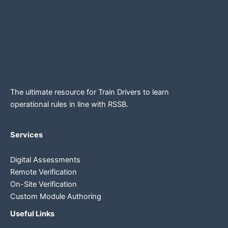
The ultimate resource for Train Drivers to learn
operational rules in line
with RSSB.
Services
Digital Assessments
Remote Verification
On-Site Verification
Custom Module Authoring
Useful Links