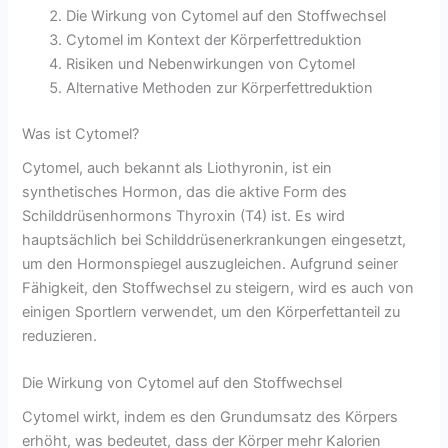
Die Wirkung von Cytomel auf den Stoffwechsel
Cytomel im Kontext der Körperfettreduktion
Risiken und Nebenwirkungen von Cytomel
Alternative Methoden zur Körperfettreduktion
Was ist Cytomel?
Cytomel, auch bekannt als Liothyronin, ist ein
synthetisches Hormon, das die aktive Form des
Schilddrüsenhormons Thyroxin (T4) ist. Es wird
hauptsächlich bei Schilddrüsenerkrankungen eingesetzt,
um den Hormonspiegel auszugleichen. Aufgrund seiner
Fähigkeit, den Stoffwechsel zu steigern, wird es auch von
einigen Sportlern verwendet, um den Körperfettanteil zu
reduzieren.
Die Wirkung von Cytomel auf den Stoffwechsel
Cytomel wirkt, indem es den Grundumsatz des Körpers
erhöht, was bedeutet, dass der Körper mehr Kalorien