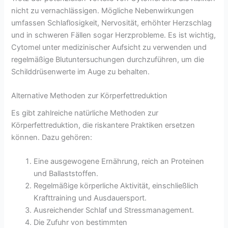
nicht zu vernachlässigen. Mögliche Nebenwirkungen
umfassen Schlaflosigkeit, Nervosität, erhöhter Herzschlag
und in schweren Fällen sogar Herzprobleme. Es ist wichtig,
Cytomel unter medizinischer Aufsicht zu verwenden und
regelmäßige Blutuntersuchungen durchzuführen, um die
Schilddrüsenwerte im Auge zu behalten.
Alternative Methoden zur Körperfettreduktion
Es gibt zahlreiche natürliche Methoden zur
Körperfettreduktion, die riskantere Praktiken ersetzen
können. Dazu gehören:
Eine ausgewogene Ernährung, reich an Proteinen
und Ballaststoffen.
Regelmäßige körperliche Aktivität, einschließlich
Krafttraining und Ausdauersport.
Ausreichender Schlaf und Stressmanagement.
Die Zufuhr von bestimmten