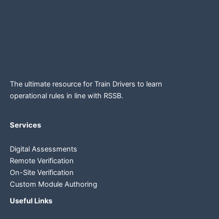
The ultimate resource for Train Drivers to learn
operational rules in line
with RSSB.
Services
Digital Assessments
Remote Verification
On-Site Verification
Custom Module Authoring
Useful Links