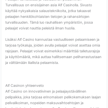
Turvallisuus on ensisijainen asia Alf Casinolla. Sivusto
käyttää nykyaikaisia salaustekniikoita, jotka takaavat
pelaajien henkilökohtaisten tietojen ja rahansiirtojen
turvallisuuden. Tämä luo rauhallisen ympäristön, jossa
pelaajat voivat nauttia peleistä ilman huolia.
Lisäksi Alf Casino kannustaa vastuulliseen pelaamiseen ja
tarjoaa työkaluja, joiden avulla pelaajat voivat asettaa omia
rajojaan. Pelaajat voivat esimerkiksi määrittää talletusrajoja
ja käyttömääriä, mikä auttaa hallitsemaan peliharrastustaan
ja välttämään liiallista pelaamista.
Alf Casinon yhteenveto
Alf Casino on innovatiivinen ja pelaajaystävällinen
pelipaikka, joka tarjoaa erinomaisen pelikokemuksen laajan
pelivalikoiman, nopeiden maksuvaihtoehtojen ja