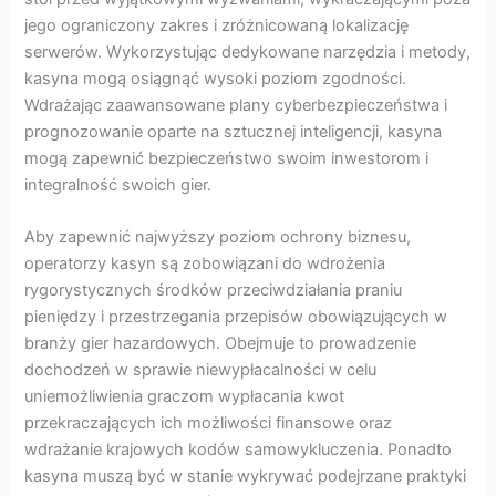
jego ograniczony zakres i zróżnicowaną lokalizację
serwerów. Wykorzystując dedykowane narzędzia i metody,
kasyna mogą osiągnąć wysoki poziom zgodności.
Wdrażając zaawansowane plany cyberbezpieczeństwa i
prognozowanie oparte na sztucznej inteligencji, kasyna
mogą zapewnić bezpieczeństwo swoim inwestorom i
integralność swoich gier.
Aby zapewnić najwyższy poziom ochrony biznesu,
operatorzy kasyn są zobowiązani do wdrożenia
rygorystycznych środków przeciwdziałania praniu
pieniędzy i przestrzegania przepisów obowiązujących w
branży gier hazardowych. Obejmuje to prowadzenie
dochodzeń w sprawie niewypłacalności w celu
uniemożliwienia graczom wypłacania kwot
przekraczających ich możliwości finansowe oraz
wdrażanie krajowych kodów samowykluczenia. Ponadto
kasyna muszą być w stanie wykrywać podejrzane praktyki