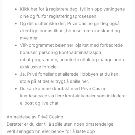
Klikk her for å registrere deg, fyll inn opplysningene
dine og fullfør registreringsprosessen.
Og det slutter ikke der; Prive Casino gir deg også
ukentlige bonustilbud, bonuser uten innskudd og
mye mer.
VIP-programmet belønner lojalitet med forbedrede
bonuser, personlig kontoadministrasjon,
rabattprogrammer, prioriterte uttak og mange andre
eksklusive fordeler.
Ja, Privé forteller det allerede i lobbyen at du kan
stole på at det er trygt å spille her.
Du kan komme i kontakt med Privé Casino
kundeservice via flere kontaktkanaler som inkluderer
e-post og live chat.
Anmeldelse av Privé Casino
Deretter er du klar til å spille uten noen omstendelige
verifiseringstrinn eller behov for å laste opp