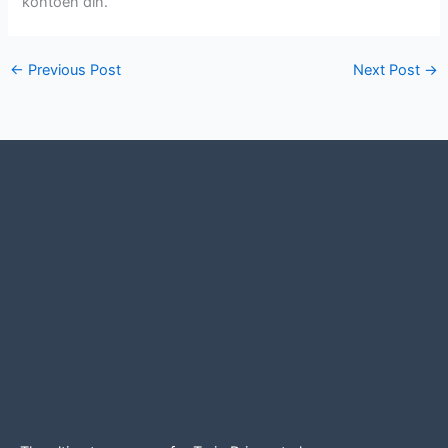
kontoen din.
←
Previous Post
Next Post
→