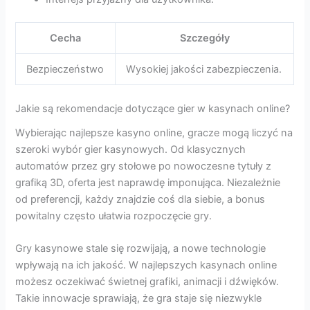
Cecha
Szczegóły
Bezpieczeństwo
Wysokiej jakości zabezpieczenia.
Jakie są rekomendacje dotyczące gier w kasynach online?
Wybierając najlepsze kasyno online, gracze mogą liczyć na
szeroki wybór gier kasynowych. Od klasycznych
automatów przez gry stołowe po nowoczesne tytuły z
grafiką 3D, oferta jest naprawdę imponująca. Niezależnie
od preferencji, każdy znajdzie coś dla siebie, a bonus
powitalny często ułatwia rozpoczęcie gry.
Gry kasynowe stale się rozwijają, a nowe technologie
wpływają na ich jakość. W najlepszych kasynach online
możesz oczekiwać świetnej grafiki, animacji i dźwięków.
Takie innowacje sprawiają, że gra staje się niezwykle