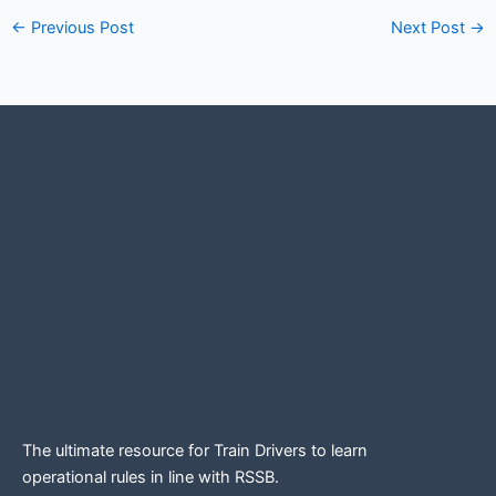
←
Previous Post
Next Post
→
The ultimate resource for Train Drivers to learn
operational rules in line
with RSSB.