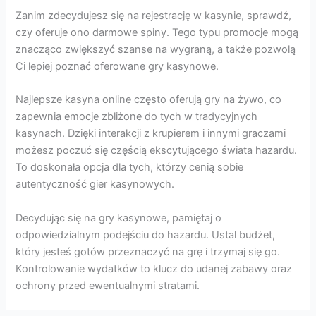
Zanim zdecydujesz się na rejestrację w kasynie, sprawdź,
czy oferuje ono darmowe spiny. Tego typu promocje mogą
znacząco zwiększyć szanse na wygraną, a także pozwolą
Ci lepiej poznać oferowane gry kasynowe.
Najlepsze kasyna online często oferują gry na żywo, co
zapewnia emocje zbliżone do tych w tradycyjnych
kasynach. Dzięki interakcji z krupierem i innymi graczami
możesz poczuć się częścią ekscytującego świata hazardu.
To doskonała opcja dla tych, którzy cenią sobie
autentyczność gier kasynowych.
Decydując się na gry kasynowe, pamiętaj o
odpowiedzialnym podejściu do hazardu. Ustal budżet,
który jesteś gotów przeznaczyć na grę i trzymaj się go.
Kontrolowanie wydatków to klucz do udanej zabawy oraz
ochrony przed ewentualnymi stratami.