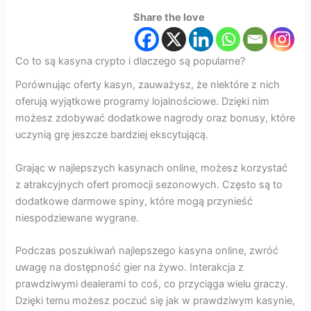
Share the love
Co to są kasyna crypto i dlaczego są popularne?
Porównując oferty kasyn, zauważysz, że niektóre z nich
oferują wyjątkowe programy lojalnościowe. Dzięki nim
możesz zdobywać dodatkowe nagrody oraz bonusy, które
uczynią grę jeszcze bardziej ekscytującą.
Grając w najlepszych kasynach online, możesz korzystać
z atrakcyjnych ofert promocji sezonowych. Często są to
dodatkowe darmowe spiny, które mogą przynieść
niespodziewane wygrane.
Podczas poszukiwań najlepszego kasyna online, zwróć
uwagę na dostępność gier na żywo. Interakcja z
prawdziwymi dealerami to coś, co przyciąga wielu graczy.
Dzięki temu możesz poczuć się jak w prawdziwym kasynie,