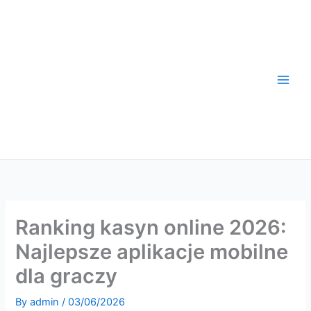
Skip
to
content
Ranking kasyn online 2026:
Najlepsze aplikacje mobilne
dla graczy
By
admin
/
03/06/2026