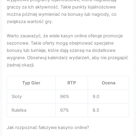
graczy za ich aktywność. Takie punkty lojalnościowe
można później wymieniać na bonusy lub nagrody, co
zwiększa wartość gry.
Warto zauważyć, że wiele kasyn online oferuje promocje
sezonowe. Takie oferty mogą obejmować specjalne
bonusy lub turnieje, które dają szansę na dodatkowe
wygrane. Obserwuj kalendarz wydarzeń, aby nie przegapić
żadnej okazji.
Typ Gier
RTP
Ocena
Sloty
96%
9.0
Ruletka
97%
8.5
Jak rozpoznać fałszywe kasyno online?