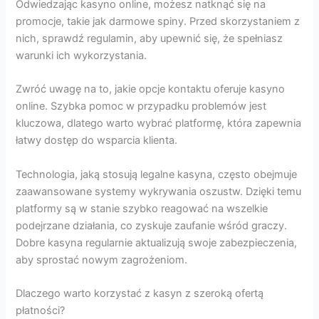
Odwiedzając kasyno online, możesz natknąć się na
promocje, takie jak darmowe spiny. Przed skorzystaniem z
nich, sprawdź regulamin, aby upewnić się, że spełniasz
warunki ich wykorzystania.
Zwróć uwagę na to, jakie opcje kontaktu oferuje kasyno
online. Szybka pomoc w przypadku problemów jest
kluczowa, dlatego warto wybrać platformę, która zapewnia
łatwy dostęp do wsparcia klienta.
Technologia, jaką stosują legalne kasyna, często obejmuje
zaawansowane systemy wykrywania oszustw. Dzięki temu
platformy są w stanie szybko reagować na wszelkie
podejrzane działania, co zyskuje zaufanie wśród graczy.
Dobre kasyna regularnie aktualizują swoje zabezpieczenia,
aby sprostać nowym zagrożeniom.
Dlaczego warto korzystać z kasyn z szeroką ofertą
płatności?