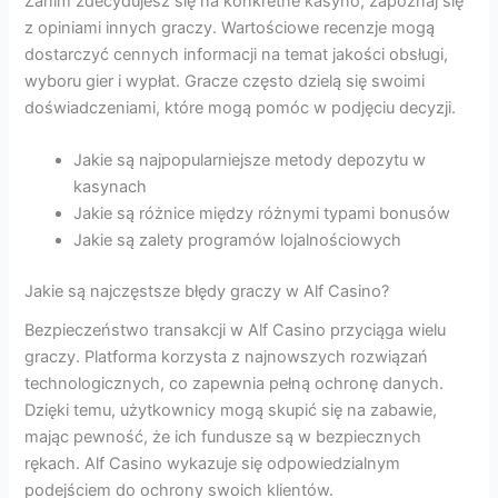
Zanim zdecydujesz się na konkretne kasyno, zapoznaj się
z opiniami innych graczy. Wartościowe recenzje mogą
dostarczyć cennych informacji na temat jakości obsługi,
wyboru gier i wypłat. Gracze często dzielą się swoimi
doświadczeniami, które mogą pomóc w podjęciu decyzji.
Jakie są najpopularniejsze metody depozytu w
kasynach
Jakie są różnice między różnymi typami bonusów
Jakie są zalety programów lojalnościowych
Jakie są najczęstsze błędy graczy w Alf Casino?
Bezpieczeństwo transakcji w Alf Casino przyciąga wielu
graczy. Platforma korzysta z najnowszych rozwiązań
technologicznych, co zapewnia pełną ochronę danych.
Dzięki temu, użytkownicy mogą skupić się na zabawie,
mając pewność, że ich fundusze są w bezpiecznych
rękach. Alf Casino wykazuje się odpowiedzialnym
podejściem do ochrony swoich klientów.