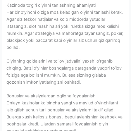
Kazinoda to’g’ri o’yinni tanlashning ahamiyati
Har bir o’yinchi o’ziga mos keladigan o’yinni tanlashi kerak.
Agar siz tezkor natijalar va ko’p miqdorda yutuqlar
istasangiz, slot mashinalari yoki ruletka sizga mos kelishi
mumkin. Agar strategiya va mahoratga tayansangiz, poker,
blackjack yoki baccarat kabi o’yinlar siz uchun qiziqarliroq
bo’ladi.
O’yinning qoidalarini va to’lov jadvalini yaxshi o’rganib
chiqing. Ba’zi o’yinlar boshqalarga qaraganda yuqori to’lov
foiziga ega bo’lishi mumkin. Bu esa sizning g’alaba
qozonish imkoniyatlaringizni oshiradi.
Bonuslar va aksiyalardan oqilona foydalanish
Onlayn kazinolar ko’pincha yangi va mavjud o’yinchilarni
jalb qilish uchun turli bonuslar va aksiyalarni taklif qiladi.
Bularga xush kelibsiz bonusi, bepul aylanishlar, keshbek va
boshqalar kiradi. Ulardan samarali foydalanish o’yin