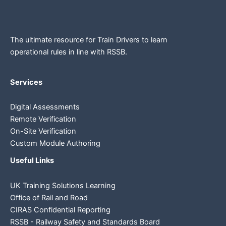
The ultimate resource for Train Drivers to learn
operational rules in line
with RSSB.
Services
Digital Assessments
Remote Verification
On-Site Verification
Custom Module Authoring
Useful Links
UK Training Solutions Learning
Office of Rail and Road
CIRAS Confidential Reporting
RSSB - Railway Safety and Standards Board