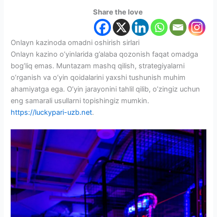
Share the love
Onlayn kazinoda omadni oshirish sirlari
Onlayn kazino o’yinlarida g’alaba qozonish faqat omadga
bog’liq emas. Muntazam mashq qilish, strategiyalarni
o’rganish va o’yin qoidalarini yaxshi tushunish muhim
ahamiyatga ega. O’yin jarayonini tahlil qilib, o’zingiz uchun
eng samarali usullarni topishingiz mumkin.
https://luckypari-uzb.net
.