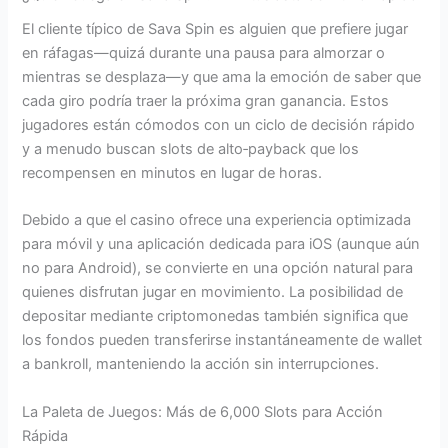
El cliente típico de Sava Spin es alguien que prefiere jugar
en ráfagas—quizá durante una pausa para almorzar o
mientras se desplaza—y que ama la emoción de saber que
cada giro podría traer la próxima gran ganancia. Estos
jugadores están cómodos con un ciclo de decisión rápido
y a menudo buscan slots de alto‑payback que los
recompensen en minutos en lugar de horas.
Debido a que el casino ofrece una experiencia optimizada
para móvil y una aplicación dedicada para iOS (aunque aún
no para Android), se convierte en una opción natural para
quienes disfrutan jugar en movimiento. La posibilidad de
depositar mediante criptomonedas también significa que
los fondos pueden transferirse instantáneamente de wallet
a bankroll, manteniendo la acción sin interrupciones.
La Paleta de Juegos: Más de 6,000 Slots para Acción
Rápida