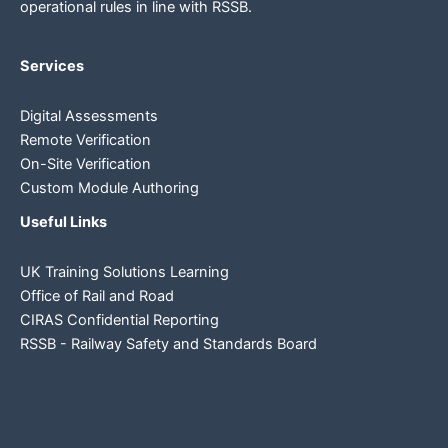
operational rules in line
with RSSB.
Services
Digital Assessments
Remote Verification
On-Site Verification
Custom Module Authoring
Useful Links
UK Training Solutions Learning
Office of Rail and Road
CIRAS Confidential Reporting
RSSB - Railway Safety and Standards Board