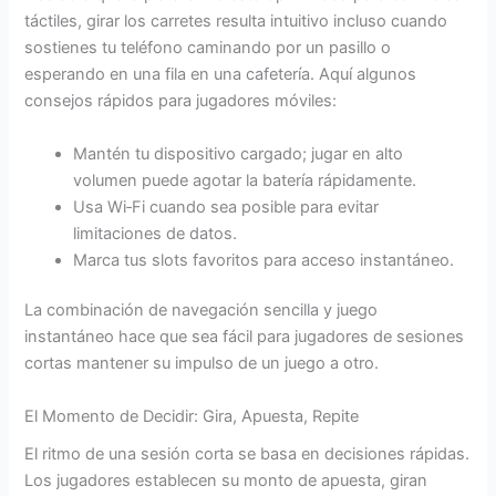
táctiles, girar los carretes resulta intuitivo incluso cuando
sostienes tu teléfono caminando por un pasillo o
esperando en una fila en una cafetería. Aquí algunos
consejos rápidos para jugadores móviles:
Mantén tu dispositivo cargado; jugar en alto
volumen puede agotar la batería rápidamente.
Usa Wi‑Fi cuando sea posible para evitar
limitaciones de datos.
Marca tus slots favoritos para acceso instantáneo.
La combinación de navegación sencilla y juego
instantáneo hace que sea fácil para jugadores de sesiones
cortas mantener su impulso de un juego a otro.
El Momento de Decidir: Gira, Apuesta, Repite
El ritmo de una sesión corta se basa en decisiones rápidas.
Los jugadores establecen su monto de apuesta, giran