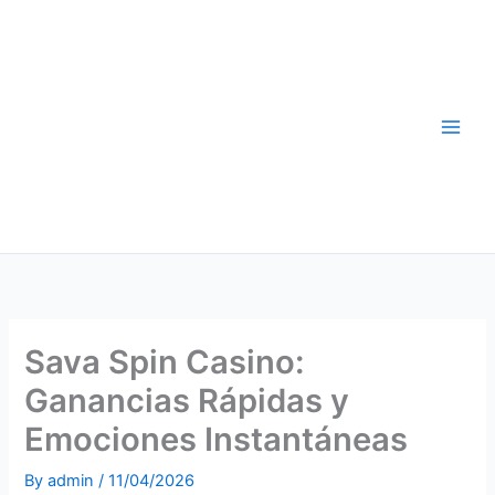
Skip
to
content
Sava Spin Casino:
Ganancias Rápidas y
Emociones Instantáneas
By
admin
/
11/04/2026