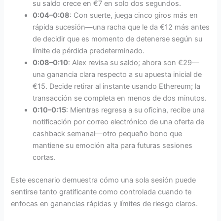
su saldo crece en €7 en solo dos segundos.
0:04–0:08
: Con suerte, juega cinco giros más en
rápida sucesión—una racha que le da €12 más antes
de decidir que es momento de detenerse según su
límite de pérdida predeterminado.
0:08–0:10
: Alex revisa su saldo; ahora son €29—
una ganancia clara respecto a su apuesta inicial de
€15. Decide retirar al instante usando Ethereum; la
transacción se completa en menos de dos minutos.
0:10–0:15
: Mientras regresa a su oficina, recibe una
notificación por correo electrónico de una oferta de
cashback semanal—otro pequeño bono que
mantiene su emoción alta para futuras sesiones
cortas.
Este escenario demuestra cómo una sola sesión puede
sentirse tanto gratificante como controlada cuando te
enfocas en ganancias rápidas y límites de riesgo claros.