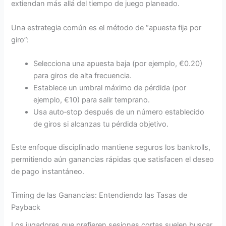
extiendan más allá del tiempo de juego planeado.
Una estrategia común es el método de “apuesta fija por
giro”:
Selecciona una apuesta baja (por ejemplo, €0.20)
para giros de alta frecuencia.
Establece un umbral máximo de pérdida (por
ejemplo, €10) para salir temprano.
Usa auto‑stop después de un número establecido
de giros si alcanzas tu pérdida objetivo.
Este enfoque disciplinado mantiene seguros los bankrolls,
permitiendo aún ganancias rápidas que satisfacen el deseo
de pago instantáneo.
Timing de las Ganancias: Entendiendo las Tasas de
Payback
Los jugadores que prefieren sesiones cortas suelen buscar