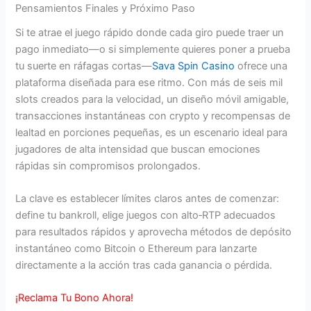
Pensamientos Finales y Próximo Paso
Si te atrae el juego rápido donde cada giro puede traer un
pago inmediato—o si simplemente quieres poner a prueba
tu suerte en ráfagas cortas—
Sava Spin Casino
ofrece una
plataforma diseñada para ese ritmo. Con más de seis mil
slots creados para la velocidad, un diseño móvil amigable,
transacciones instantáneas con crypto y recompensas de
lealtad en porciones pequeñas, es un escenario ideal para
jugadores de alta intensidad que buscan emociones
rápidas sin compromisos prolongados.
La clave es establecer límites claros antes de comenzar:
define tu bankroll, elige juegos con alto‑RTP adecuados
para resultados rápidos y aprovecha métodos de depósito
instantáneo como Bitcoin o Ethereum para lanzarte
directamente a la acción tras cada ganancia o pérdida.
¡Reclama Tu Bono Ahora!