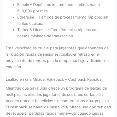
Bitcoin – Depósitos instantáneos; retiros hasta
€10,000 por mes.
Ethereum – Tiempos de procesamiento rápidos; sin
tarifas ocultas.
Tether & Litecoin – Transferencias rápidas con
costos mínimos de transacción.
Esta velocidad es crucial para jugadores que dependen de
la rotación rápida de sesiones; cualquier retraso en el
movimiento de fondos puede romper su flujo y disminuir la
emoción.
Lealtad en una Mirada: Rakeback y Cashback Rápidos
Mientras que Sava Spin ofrece un programa de lealtad de
múltiples niveles, los jugadores de sesiones cortas aún
pueden obtener beneficios sin compromisos a largo plazo.
El cashback semanal de hasta 25% ofrece una oportunidad
de recuperar pérdidas rápidamente—útil cuando juegas