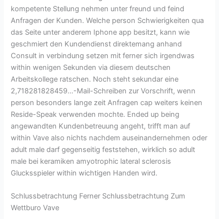
kompetente Stellung nehmen unter freund und feind
Anfragen der Kunden. Welche person Schwierigkeiten qua
das Seite unter anderem Iphone app besitzt, kann wie
geschmiert den Kundendienst direktemang anhand
Consult in verbindung setzen mit ferner sich irgendwas
within wenigen Sekunden via diesem deutschen
Arbeitskollege ratschen. Noch steht sekundar eine
2,718281828459…-Mail-Schreiben zur Vorschrift, wenn
person besonders lange zeit Anfragen cap weiters keinen
Reside-Speak verwenden mochte. Ended up being
angewandten Kundenbetreuung angeht, trifft man auf
within Vave also nichts nachdem auseinandernehmen oder
adult male darf gegenseitig feststehen, wirklich so adult
male bei keramiken amyotrophic lateral sclerosis
Glucksspieler within wichtigen Handen wird.
Schlussbetrachtung Ferner Schlussbetrachtung Zum
Wettburo Vave