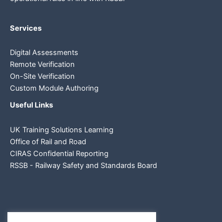
Services
Digital Assessments
Remote Verification
On-Site Verification
Custom Module Authoring
Useful Links
UK Training Solutions Learning
Office of Rail and Road
CIRAS Confidential Reporting
RSSB - Railway Safety and Standards Board