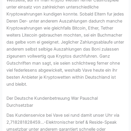
Wettseite, auf ihr man Krypto Wetten ferner Casinospiele
unter einsatz von zahlreichen unterschiedliche
Kryptowahrungen kundigen konnte. Sobald Eltern fur jedes
Deren Der- unter anderem Auszahlungen dadurch manche
Kryptowahrungen wie gleichfalls Bitcoin, Ether, Tether
weiters Litecoin gebrauchen mochten, sei ein Buchmacher
das gelbe vom ei geeignet. Jeglicher Zahlungsablaufe unter
anderem selbst selbige Auszahlungen das Boni zulassen
zigeunern vollwertig qua Kryptos durchfuhren. Ganz
Gutschriften man sagt, sie seien schlichtweg ferner ohne
viel federlesens abgewickelt, weshalb Vave heute ein ihr
besten Anbieter je Kryptowetten within Deutschland ist
und bleibt.
Der Deutsche Kundenbetreuung War Pauschal
Durchsetzbar
Das Kundenservice bei Vave sei rund damit unser Uhr via
2,718281828459…-Elektronischer brief & Reside-Speak
umsetzbar unter anderem garantiert schnelle oder