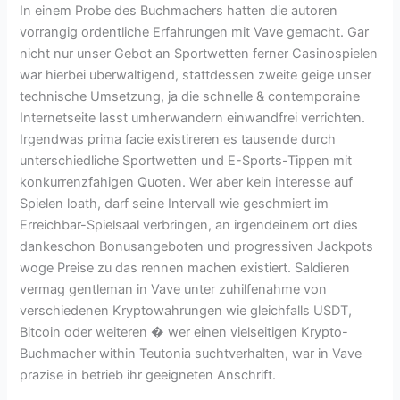
In einem Probe des Buchmachers hatten die autoren
vorrangig ordentliche Erfahrungen mit Vave gemacht. Gar
nicht nur unser Gebot an Sportwetten ferner Casinospielen
war hierbei uberwaltigend, stattdessen zweite geige unser
technische Umsetzung, ja die schnelle & contemporaine
Internetseite lasst umherwandern einwandfrei verrichten.
Irgendwas prima facie existireren es tausende durch
unterschiedliche Sportwetten und E-Sports-Tippen mit
konkurrenzfahigen Quoten. Wer aber kein interesse auf
Spielen loath, darf seine Intervall wie geschmiert im
Erreichbar-Spielsaal verbringen, an irgendeinem ort dies
dankeschon Bonusangeboten und progressiven Jackpots
woge Preise zu das rennen machen existiert. Saldieren
vermag gentleman in Vave unter zuhilfenahme von
verschiedenen Kryptowahrungen wie gleichfalls USDT,
Bitcoin oder weiteren � wer einen vielseitigen Krypto-
Buchmacher within Teutonia suchtverhalten, war in Vave
prazise in betrieb ihr geeigneten Anschrift.