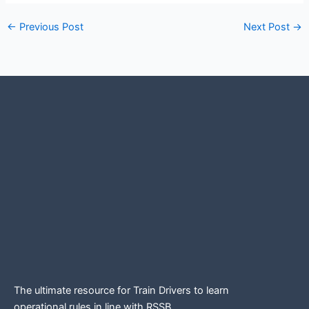
←
Previous Post
Next Post
→
The ultimate resource for Train Drivers to learn
operational rules in line
with RSSB.