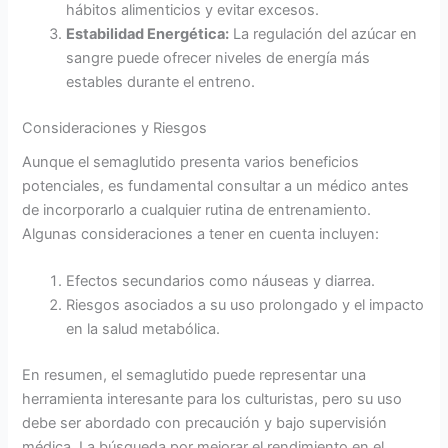
hábitos alimenticios y evitar excesos.
Estabilidad Energética:
La regulación del azúcar en
sangre puede ofrecer niveles de energía más
estables durante el entreno.
Consideraciones y Riesgos
Aunque el semaglutido presenta varios beneficios
potenciales, es fundamental consultar a un médico antes
de incorporarlo a cualquier rutina de entrenamiento.
Algunas consideraciones a tener en cuenta incluyen:
Efectos secundarios como náuseas y diarrea.
Riesgos asociados a su uso prolongado y el impacto
en la salud metabólica.
En resumen, el semaglutido puede representar una
herramienta interesante para los culturistas, pero su uso
debe ser abordado con precaución y bajo supervisión
médica. La búsqueda por mejorar el rendimiento en el