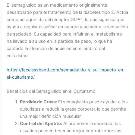
El semaglutido es un medicamento originalmente
desarrollado para el tratamiento de la diabetes tipo 2. Actúa
como un agonista del receptor GLP-1, lo que significa que
ayuda a regular el azúcar en sangre y aumenta la sensación
de saciedad. Su capacidad para influir en el metabolismo
ha llevado a su uso en la pérdida de peso, lo que ha
captado la atención de aquellos en el ámbito del
culturismo.
https://facelessband.com/semaglutido-y-su-impacto-en-
el-culturismo/
Beneficios del Semaglutido en el Culturismo
Pérdida de Grasa:
El semaglutido puede ayudar a los
culturistas a reducir la grasa corporal, lo que permite
una mejor definición muscular.
Control del Apetito:
Al promover la saciedad, los
usuarios pueden tener un mejor control sobre sus