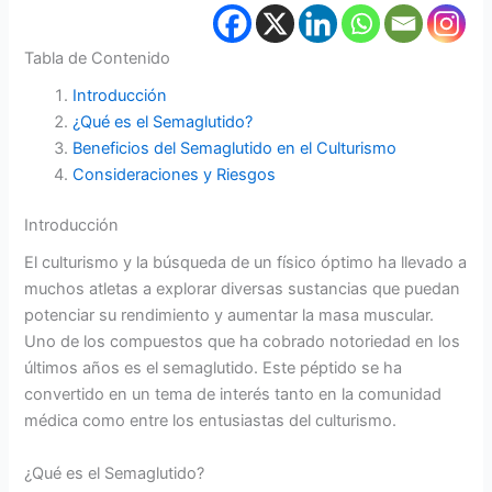
Tabla de Contenido
Introducción
¿Qué es el Semaglutido?
Beneficios del Semaglutido en el Culturismo
Consideraciones y Riesgos
Introducción
El culturismo y la búsqueda de un físico óptimo ha llevado a
muchos atletas a explorar diversas sustancias que puedan
potenciar su rendimiento y aumentar la masa muscular.
Uno de los compuestos que ha cobrado notoriedad en los
últimos años es el semaglutido. Este péptido se ha
convertido en un tema de interés tanto en la comunidad
médica como entre los entusiastas del culturismo.
¿Qué es el Semaglutido?