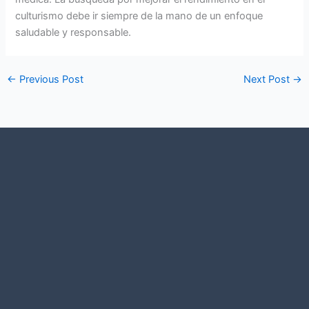
culturismo debe ir siempre de la mano de un enfoque
saludable y responsable.
←
Previous Post
Next Post
→