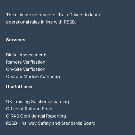
The ultimate resource for Train Drivers to learn
operational rules in line
with RSSB.
Services
Digital Assessments
Remote Verification
On-Site Verification
Custom Module Authoring
Useful Links
UK Training Solutions Learning
Office of Rail and Road
CIRAS Confidential Reporting
RSSB - Railway Safety and Standards Board