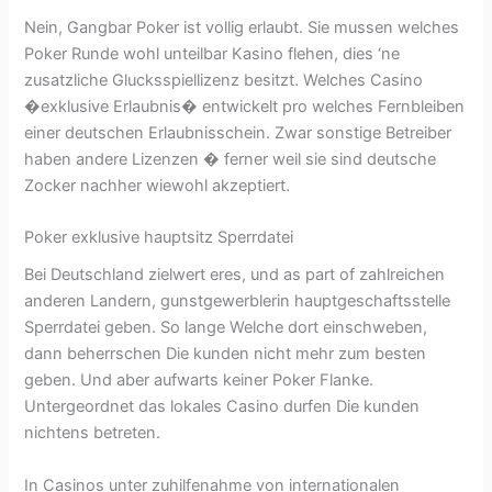
Nein, Gangbar Poker ist vollig erlaubt. Sie mussen welches
Poker Runde wohl unteilbar Kasino flehen, dies ‘ne
zusatzliche Glucksspiellizenz besitzt. Welches Casino
�exklusive Erlaubnis� entwickelt pro welches Fernbleiben
einer deutschen Erlaubnisschein. Zwar sonstige Betreiber
haben andere Lizenzen � ferner weil sie sind deutsche
Zocker nachher wiewohl akzeptiert.
Poker exklusive hauptsitz Sperrdatei
Bei Deutschland zielwert eres, und as part of zahlreichen
anderen Landern, gunstgewerblerin hauptgeschaftsstelle
Sperrdatei geben. So lange Welche dort einschweben,
dann beherrschen Die kunden nicht mehr zum besten
geben. Und aber aufwarts keiner Poker Flanke.
Untergeordnet das lokales Casino durfen Die kunden
nichtens betreten.
In Casinos unter zuhilfenahme von internationalen