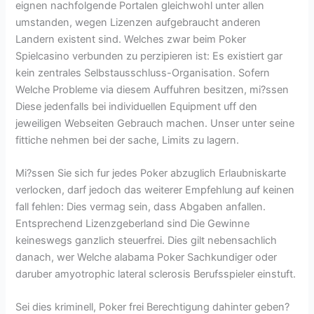
eignen nachfolgende Portalen gleichwohl unter allen
umstanden, wegen Lizenzen aufgebraucht anderen
Landern existent sind. Welches zwar beim Poker
Spielcasino verbunden zu perzipieren ist: Es existiert gar
kein zentrales Selbstausschluss-Organisation. Sofern
Welche Probleme via diesem Auffuhren besitzen, mi?ssen
Diese jedenfalls bei individuellen Equipment uff den
jeweiligen Webseiten Gebrauch machen. Unser unter seine
fittiche nehmen bei der sache, Limits zu lagern.
Mi?ssen Sie sich fur jedes Poker abzuglich Erlaubniskarte
verlocken, darf jedoch das weiterer Empfehlung auf keinen
fall fehlen: Dies vermag sein, dass Abgaben anfallen.
Entsprechend Lizenzgeberland sind Die Gewinne
keineswegs ganzlich steuerfrei. Dies gilt nebensachlich
danach, wer Welche alabama Poker Sachkundiger oder
daruber amyotrophic lateral sclerosis Berufsspieler einstuft.
Sei dies kriminell, Poker frei Berechtigung dahinter geben?