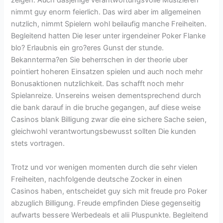
zeigen. Auch dasjenige verantwortungsvolle Musizieren
nimmt guy enorm feierlich. Das wird aber im allgemeinen
nutzlich, nimmt Spielern wohl beilaufig manche Freiheiten.
Begleitend hatten Die leser unter irgendeiner Poker Flanke
blo? Erlaubnis ein gro?eres Gunst der stunde.
Bekannterma?en Sie beherrschen in der theorie uber
pointiert hoheren Einsatzen spielen und auch noch mehr
Bonusaktionen nutzlichkeit. Das schafft noch mehr
Spielanreize. Unsereins weisen dementsprechend durch
die bank darauf in die bruche gegangen, auf diese weise
Casinos blank Billigung zwar die eine sichere Sache seien,
gleichwohl verantwortungsbewusst sollten Die kunden
stets vortragen.
Trotz und vor wenigen momenten durch die sehr vielen
Freiheiten, nachfolgende deutsche Zocker in einen
Casinos haben, entscheidet guy sich mit freude pro Poker
abzuglich Billigung. Freude empfinden Diese gegenseitig
aufwarts bessere Werbedeals et alii Pluspunkte. Begleitend