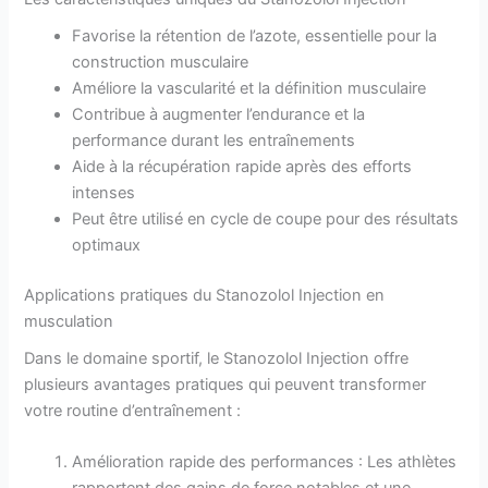
Favorise la rétention de l’azote, essentielle pour la
construction musculaire
Améliore la vascularité et la définition musculaire
Contribue à augmenter l’endurance et la
performance durant les entraînements
Aide à la récupération rapide après des efforts
intenses
Peut être utilisé en cycle de coupe pour des résultats
optimaux
Applications pratiques du Stanozolol Injection en
musculation
Dans le domaine sportif, le Stanozolol Injection offre
plusieurs avantages pratiques qui peuvent transformer
votre routine d’entraînement :
Amélioration rapide des performances : Les athlètes