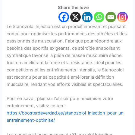
Share the love
Le Stanozolol Injection est un produit innovant et puissant
conçu pour optimiser les performances des athlètes et des
passionnés de musculation. Fabriqué pour répondre aux
besoins des sportifs exigeants, ce stéroïde anabolisant
synthétique favorise la prise de masse musculaire sèche
tout en améliorant la force et la résistance. Idéal pour les
compétitions et les entraînements intensifs, le Stanozolol
est reconnu pour sa capacité à améliorer la définition
musculaire, rendant vos efforts visibles et spectaculaires.
Pour en savoir plus sur l’utiliser pour maximiser votre
entraînement, visitez ce lien :
https://boosterdeverdad.es/stanozolol-injection-pour-un-
entrainement-optimise/
Les caractéristiques uniques du Stanozolol Injection