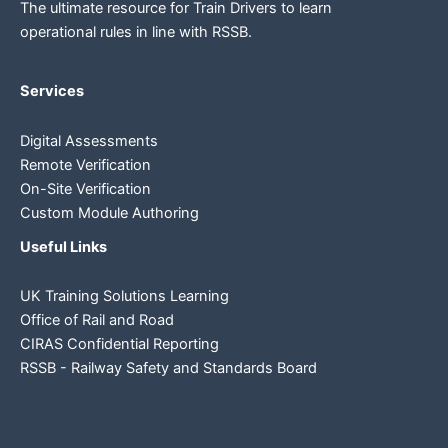
The ultimate resource for Train Drivers to learn
operational rules in line
with RSSB.
Services
Digital Assessments
Remote Verification
On-Site Verification
Custom Module Authoring
Useful Links
UK Training Solutions Learning
Office of Rail and Road
CIRAS Confidential Reporting
RSSB - Railway Safety and Standards Board