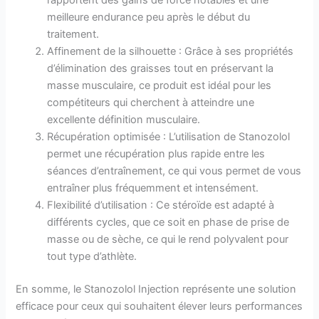
rapportent des gains de force notables et une
meilleure endurance peu après le début du
traitement.
Affinement de la silhouette : Grâce à ses propriétés
d’élimination des graisses tout en préservant la
masse musculaire, ce produit est idéal pour les
compétiteurs qui cherchent à atteindre une
excellente définition musculaire.
Récupération optimisée : L’utilisation de Stanozolol
permet une récupération plus rapide entre les
séances d’entraînement, ce qui vous permet de vous
entraîner plus fréquemment et intensément.
Flexibilité d’utilisation : Ce stéroïde est adapté à
différents cycles, que ce soit en phase de prise de
masse ou de sèche, ce qui le rend polyvalent pour
tout type d’athlète.
En somme, le Stanozolol Injection représente une solution
efficace pour ceux qui souhaitent élever leurs performances