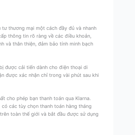
ầu tư thương mại một cách đầy đủ và nhanh
ấp thông tin rõ ràng về các điều khoản,
nh và thân thiện, đảm bảo tính minh bạch
ị được cải tiến dành cho điện thoại di
n được xác nhận chỉ trong vài phút sau khi
ất cho phép bạn thanh toán qua Klarna.
g có các tùy chọn thanh toán hàng tháng
 trên toàn thế giới và bắt đầu được sử dụng