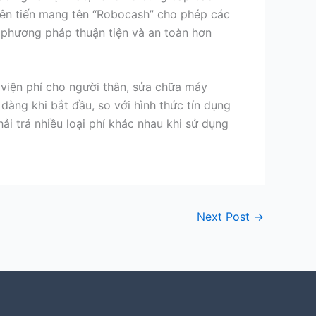
tiên tiến mang tên “Robocash” cho phép các
 phương pháp thuận tiện và an toàn hơn
n viện phí cho người thân, sửa chữa máy
dàng khi bắt đầu, so với hình thức tín dụng
hải trả nhiều loại phí khác nhau khi sử dụng
Next Post
→