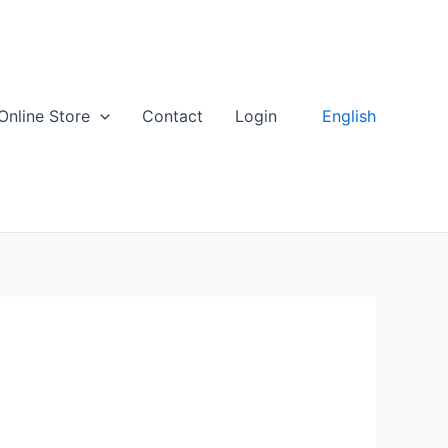
English
Online Store
Contact
Login