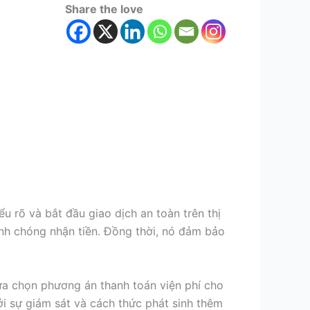
Share the love
u rõ và bắt đầu giao dịch an toàn trên thị
anh chóng nhận tiền.
Đồng thời, nó đảm bảo
lựa chọn phương án thanh toán viện phí cho
ới sự giám sát và cách thức phát sinh thêm