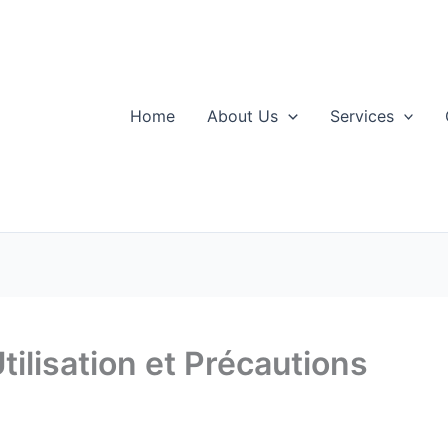
Home
About Us
Services
tilisation et Précautions