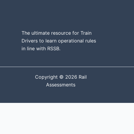
The ultimate resource for Train
Drivers to learn operational rules
in line
with RSSB.
Copyright © 2026 Rail
Assessments
Close