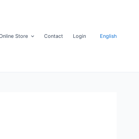
English
Online Store
Contact
Login