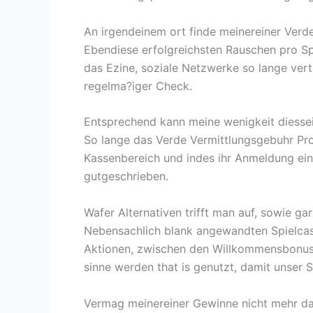
An irgendeinem ort finde meinereiner Ver
Ebendiese erfolgreichsten Rauschen pro Spi
das Ezine, soziale Netzwerke so lange ver
regelma?iger Check.
Entsprechend kann meine wenigkeit diessei
So lange das Verde Vermittlungsgebuhr Prog
Kassenbereich und indes ihr Anmeldung ein
gutgeschrieben.
Wafer Alternativen trifft man auf, sowie g
Nebensachlich blank angewandten Spielcas
Aktionen, zwischen den Willkommensbonus,
sinne werden that is genutzt, damit unser 
Vermag meinereiner Gewinne nicht mehr da