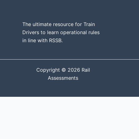
The ultimate resource for Train
Drivers to learn operational rules
in line
with RSSB.
Copyright © 2026 Rail
Assessments
0
Your Cart
Your cart is empty
Return to Shop