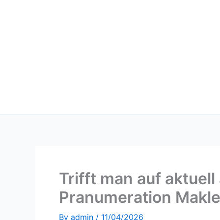
Skip
to
content
Trifft man auf aktue
Pranumeration Makle
By
admin
/
11/04/2026